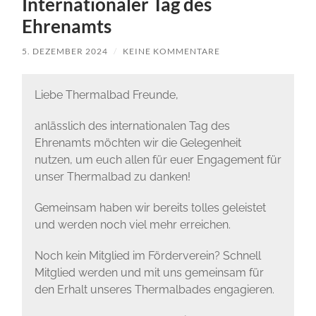
Internationaler Tag des
Ehrenamts
5. DEZEMBER 2024
/
KEINE KOMMENTARE
Liebe Thermalbad Freunde,
anlässlich des internationalen Tag des
Ehrenamts möchten wir die Gelegenheit
nutzen, um euch allen für euer Engagement für
unser Thermalbad zu danken!
Gemeinsam haben wir bereits tolles geleistet
und werden noch viel mehr erreichen.
Noch kein Mitglied im Förderverein? Schnell
Mitglied werden und mit uns gemeinsam für
den Erhalt unseres Thermalbades engagieren.