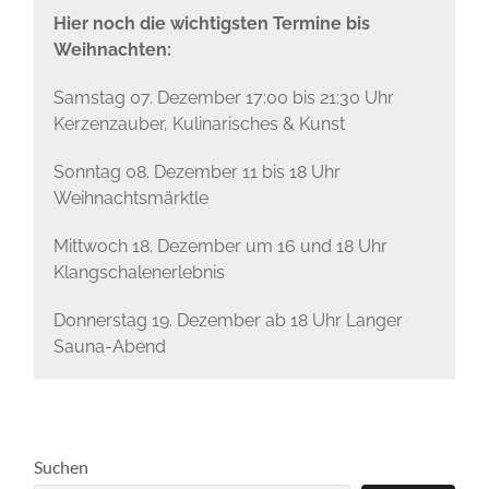
Hier noch die wichtigsten Termine bis
Weihnachten:
Samstag 07. Dezember 17:00 bis 21:30 Uhr
Kerzenzauber, Kulinarisches & Kunst
Sonntag 08. Dezember 11 bis 18 Uhr
Weihnachtsmärktle
Mittwoch 18. Dezember um 16 und 18 Uhr
Klangschalenerlebnis
Donnerstag 19. Dezember ab 18 Uhr Langer
Sauna-Abend
Suchen