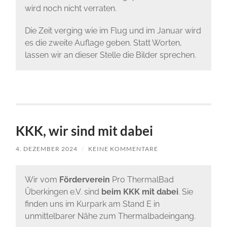
wird noch nicht verraten.
Die Zeit verging wie im Flug und im Januar wird
es die zweite Auflage geben. Statt Worten,
lassen wir an dieser Stelle die Bilder sprechen.
KKK, wir sind mit dabei
4. DEZEMBER 2024
/
KEINE KOMMENTARE
Wir vom
Förderverein
Pro ThermalBad
Überkingen e.V. sind
beim KKK mit dabei
. Sie
finden uns im Kurpark am Stand E in
unmittelbarer Nähe zum Thermalbadeingang.