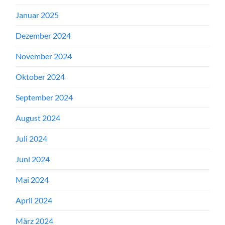
Januar 2025
Dezember 2024
November 2024
Oktober 2024
September 2024
August 2024
Juli 2024
Juni 2024
Mai 2024
April 2024
März 2024