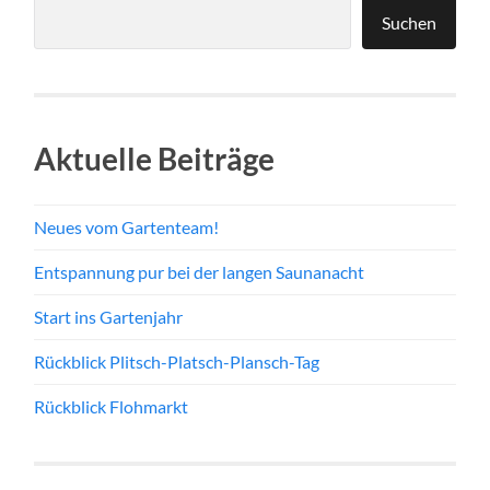
Suchen
Aktuelle Beiträge
Neues vom Gartenteam!
Entspannung pur bei der langen Saunanacht
Start ins Gartenjahr
Rückblick Plitsch-Platsch-Plansch-Tag
Rückblick Flohmarkt