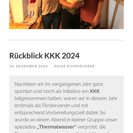
Rückblick KKK 2024
10. DEZEMBER 2024
/
KEINE KOMMENTARE
Nachdem wir im vergangenen Jahr ganz
spontan und noch als Initiative am
KKK
teilgenommen hatten, waren wir in diesem Jahr
erstmals als Förderverein und mit
entsprechend Vorbereitungszeit dabei. So
wurde an einem Abend in kleiner Gruppe unser
spezielles
„Thermalwasser“
verprobt, die