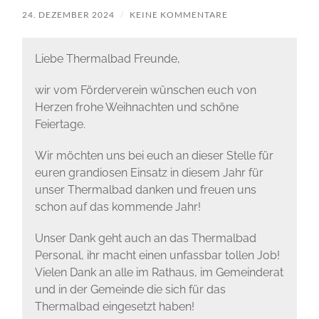
24. DEZEMBER 2024
/
KEINE KOMMENTARE
Liebe Thermalbad Freunde,
wir vom Förderverein wünschen euch von
Herzen frohe Weihnachten und schöne
Feiertage.
Wir möchten uns bei euch an dieser Stelle für
euren grandiosen Einsatz in diesem Jahr für
unser Thermalbad danken und freuen uns
schon auf das kommende Jahr!
Unser Dank geht auch an das Thermalbad
Personal, ihr macht einen unfassbar tollen Job!
Vielen Dank an alle im Rathaus, im Gemeinderat
und in der Gemeinde die sich für das
Thermalbad eingesetzt haben!