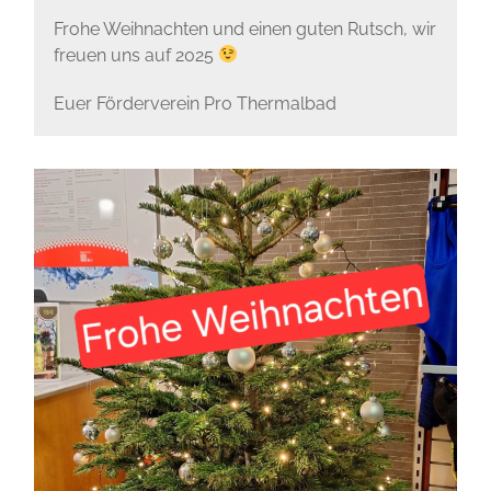
Frohe Weihnachten und einen guten Rutsch, wir
freuen uns auf 2025
Euer Förderverein Pro Thermalbad