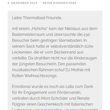
6. DEZEMBER 2024
/
KEINE KOMMENTARE
Liebe Thermalbad Freunde,
mit einem „Hohoho“ kam der Nikolaus aus dem
Bademeisterraum und überraschte die 230
Besucher beim gestrigen Sternebaden. In
seinem Sack hatte er selbstverständlich süße
Leckereien, die er vom Beckenrand aus
verteilte. Da strahlten nicht nur die Kinderaugen
der jüngsten Besucherin. Den passenden
musikalischen Rahmen schuf DJ Mothie mit
flotten Weihnachtssongs.
Emotional wurde es noch als Lidia zum Dank
für ihr Engagement vom Förderverein,
vertreten durch Moni Schröder und Renate
Folgner einen Geschenkkorb mit italienischen