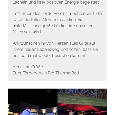
Lächeln und ihrer positiven Energie begeistert.
Im Namen des Fördervereins möchten wir Lidia
für all die tollen Momente danken. Sie
hinterlässt eine große Lücke, die schwer zu
füllen sein wird.
Wir wünschen ihr von Herzen alles Gute auf
ihrem neuen Lebensweg und hoffen, dass sie
uns bald mal wieder besuchen kommt.
Herzliche Grüße,
Euer Förderverein Pro ThermalBad