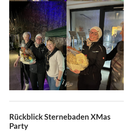
Rückblick Sternebaden XMas
Party