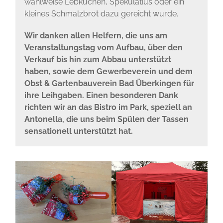
wahlweise Lebkuchen, Spekulatius oder ein
kleines Schmalzbrot dazu gereicht wurde.
Wir danken allen Helfern, die uns am
Veranstaltungstag vom Aufbau, über den
Verkauf bis hin zum Abbau unterstützt
haben, sowie dem Gewerbeverein und dem
Obst & Gartenbauverein Bad Überkingen für
ihre Leihgaben. Einen besonderen Dank
richten wir an das Bistro im Park, speziell an
Antonella, die uns beim Spülen der Tassen
sensationell unterstützt hat.