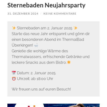
Sternebaden Neujahrsparty
31. DEZEMBER 2024
/
KEINE KOMMENTARE
Sternebaden am 2. Januar 2025
Starte das neue Jahr entspannt und gönn dir
einen besonderen Abend im ThermalBad
Überkingen!
Genieße die wohlige Wärme des
Thermalwassers, erfrischende Getränke und
leckere Snacks aus dem Bistro.
Datum: 2. Januar 2025
Uhrzeit: ab 18:00 Uhr
Wir freuen uns auf euren Besuch!