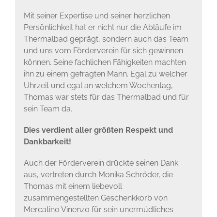
Mit seiner Expertise und seiner herzlichen
Persönlichkeit hat er nicht nur die Abläufe im
Thermalbad geprägt, sondern auch das Team
und uns vom Förderverein für sich gewinnen
können. Seine fachlichen Fähigkeiten machten
ihn zu einem gefragten Mann. Egal zu welcher
Uhrzeit und egal an welchem Wochentag,
Thomas war stets für das Thermalbad und für
sein Team da.
Dies verdient aller größten Respekt und
Dankbarkeit!
Auch der Förderverein drückte seinen Dank
aus, vertreten durch Monika Schröder, die
Thomas mit einem liebevoll
zusammengestellten Geschenkkorb von
Mercatino Vinenzo für sein unermüdliches