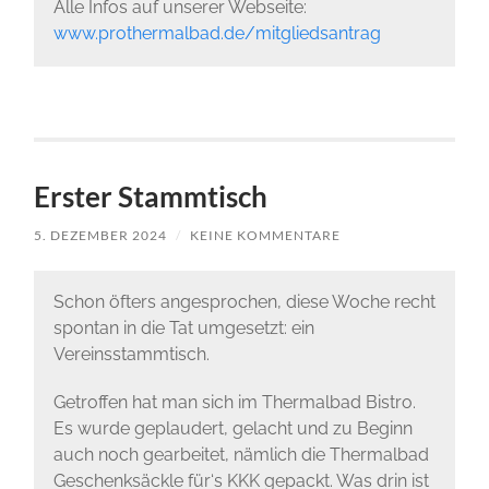
Alle Infos auf unserer Webseite:
www.prothermalbad.de/mitgliedsantrag
Erster Stammtisch
5. DEZEMBER 2024
/
KEINE KOMMENTARE
Schon öfters angesprochen, diese Woche recht
spontan in die Tat umgesetzt: ein
Vereinsstammtisch.
Getroffen hat man sich im Thermalbad Bistro.
Es wurde geplaudert, gelacht und zu Beginn
auch noch gearbeitet, nämlich die Thermalbad
Geschenksäckle für‘s KKK gepackt. Was drin ist