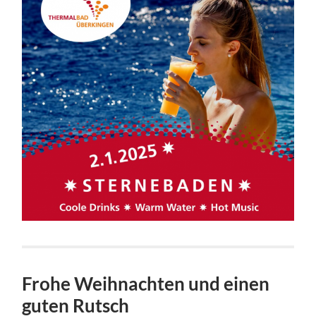
Frohe Weihnachten und einen
guten Rutsch