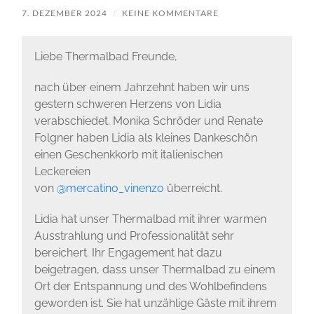
7. DEZEMBER 2024
/
KEINE KOMMENTARE
Liebe Thermalbad Freunde,
nach über einem Jahrzehnt haben wir uns
gestern schweren Herzens von Lidia
verabschiedet. Monika Schröder und Renate
Folgner haben Lidia als kleines Dankeschön
einen Geschenkkorb mit italienischen
Leckereien
von
@mercatino_vinenzo
überreicht.
Lidia hat unser Thermalbad mit ihrer warmen
Ausstrahlung und Professionalität sehr
bereichert. Ihr Engagement hat dazu
beigetragen, dass unser Thermalbad zu einem
Ort der Entspannung und des Wohlbefindens
geworden ist. Sie hat unzählige Gäste mit ihrem