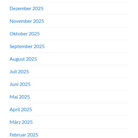
Dezember 2025
November 2025
Oktober 2025
September 2025
August 2025
Juli 2025
Juni 2025
Mai 2025
April 2025
März 2025
Februar 2025