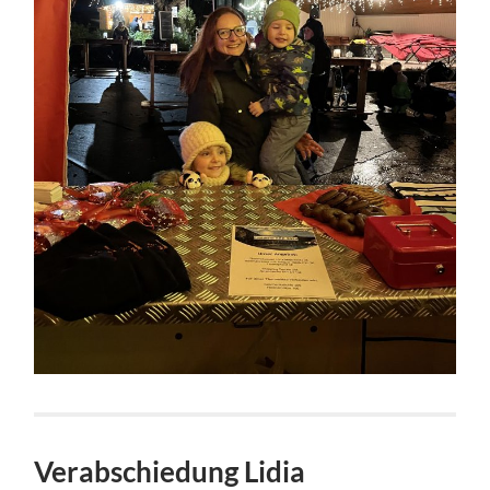
Verabschiedung Lidia