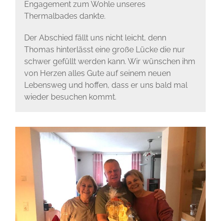
Engagement zum Wohle unseres
Thermalbades dankte.
Der Abschied fällt uns nicht leicht, denn
Thomas hinterlässt eine große Lücke die nur
schwer gefüllt werden kann. Wir wünschen ihm
von Herzen alles Gute auf seinem neuen
Lebensweg und hoffen, dass er uns bald mal
wieder besuchen kommt.