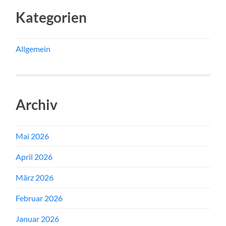
Kategorien
Allgemein
Archiv
Mai 2026
April 2026
März 2026
Februar 2026
Januar 2026