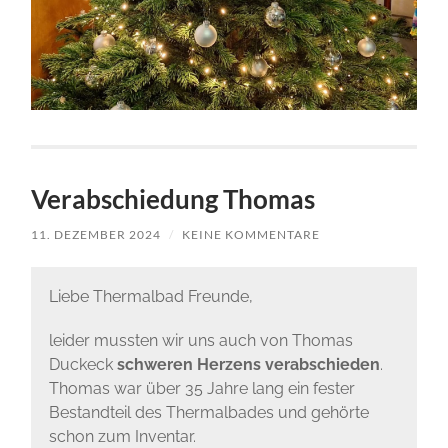
Verabschiedung Thomas
11. DEZEMBER 2024
/
KEINE KOMMENTARE
Liebe Thermalbad Freunde,
leider mussten wir uns auch von Thomas
Duckeck
schweren Herzens verabschieden
.
Thomas war über 35 Jahre lang ein fester
Bestandteil des Thermalbades und gehörte
schon zum Inventar.