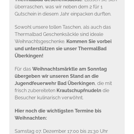
überraschen, was wir neben dem 2 für 1
Gutschein in diesem Jahr einpacken durften.
Sowohl unsere tollen Taschen, als auch das
Thermalbad Geschenksäckle sind ideale
Weihnachtsgeschenke.
Kommen Sie vorbei
und unterstützen sie unser ThermalBad
Überkingen!
Für das
Weihnachtsmärktle am Sonntag
übergeben wir unseren Stand an die
Jugendfeuerwehr Bad Überkingen
, die mit
frisch zubereiteten
Krautschupfnudeln
die
Besucher kulinarisch verwöhnt.
Hier noch die wichtigsten Termine bis
Weihnachten:
Samstag 07. Dezember 17:00 bis 21:30 Uhr