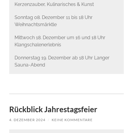
Kerzenzauber, Kulinarisches & Kunst
Sonntag 08. Dezember 11 bis 18 Uhr
Weihnachtsmärktle
Mittwoch 18. Dezember um 16 und 18 Uhr
Klangschalenerlebnis
Donnerstag 19. Dezember ab 18 Uhr Langer
Sauna-Abend
Rückblick Jahrestagsfeier
4. DEZEMBER 2024
/
KEINE KOMMENTARE