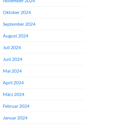
November 2024
Oktober 2024
September 2024
August 2024
Juli 2024
Juni 2024
Mai 2024
April 2024
März 2024
Februar 2024
Januar 2024