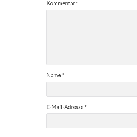
Kommentar
*
Name
*
E-Mail-Adresse
*