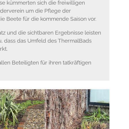
se kümmerten sich die freiwilligen
derverein um die Pflege der
ie Beete für die kommende Saison vor.
tz und die sichtbaren Ergebnisse leisten
zu, dass das Umfeld des ThermalBads
rkt.
llen Beteiligten für ihren tatkräftigen