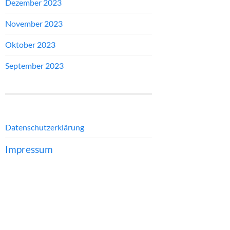
Dezember 2023
November 2023
Oktober 2023
September 2023
Datenschutzerklärung
Impressum