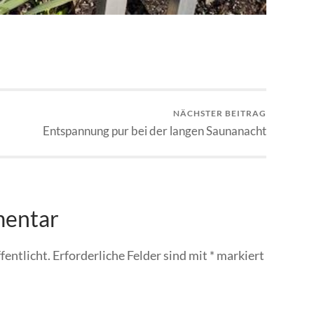
NÄCHSTER BEITRAG
Entspannung pur bei der langen Saunanacht
mentar
fentlicht.
Erforderliche Felder sind mit
*
markiert