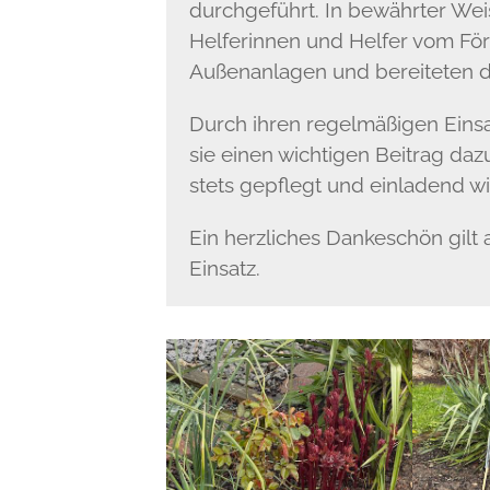
durchgeführt. In bewährter Wei
Helferinnen und Helfer vom För
Außenanlagen und bereiteten d
Durch ihren regelmäßigen Einsa
sie einen wichtigen Beitrag da
stets gepflegt und einladend wi
Ein herzliches Dankeschön gilt a
Einsatz.