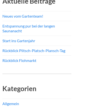
Aktuelle Beiträge
Neues vom Gartenteam!
Entspannung pur bei der langen
Saunanacht
Start ins Gartenjahr
Rückblick Plitsch-Platsch-Plansch-Tag
Rückblick Flohmarkt
Kategorien
Allgemein