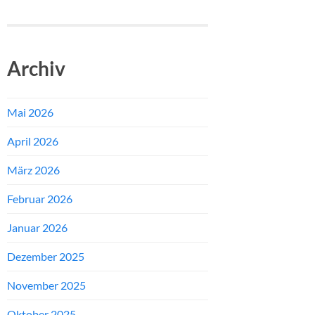
Archiv
Mai 2026
April 2026
März 2026
Februar 2026
Januar 2026
Dezember 2025
November 2025
Oktober 2025