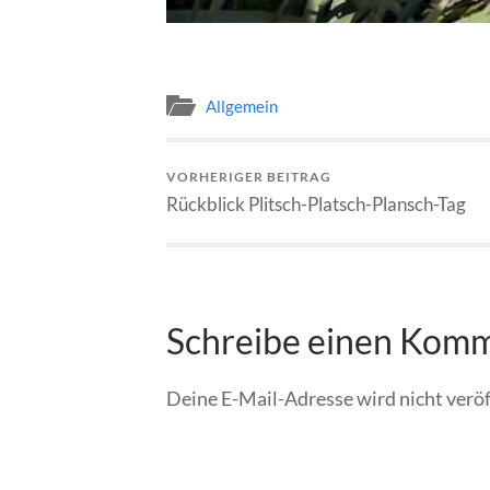
Allgemein
VORHERIGER BEITRAG
Rückblick Plitsch-Platsch-Plansch-Tag
Schreibe einen Kom
Deine E-Mail-Adresse wird nicht veröf