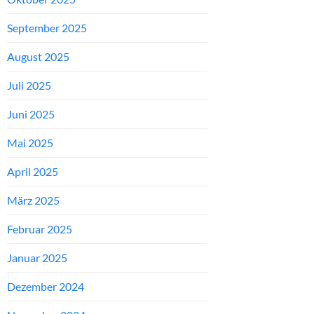
September 2025
August 2025
Juli 2025
Juni 2025
Mai 2025
April 2025
März 2025
Februar 2025
Januar 2025
Dezember 2024