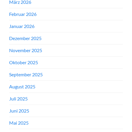
März 2026
Februar 2026
Januar 2026
Dezember 2025
November 2025
Oktober 2025
September 2025
August 2025
Juli 2025
Juni 2025
Mai 2025