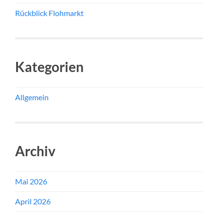
Rückblick Flohmarkt
Kategorien
Allgemein
Archiv
Mai 2026
April 2026