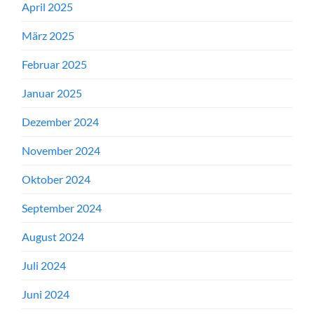
April 2025
März 2025
Februar 2025
Januar 2025
Dezember 2024
November 2024
Oktober 2024
September 2024
August 2024
Juli 2024
Juni 2024