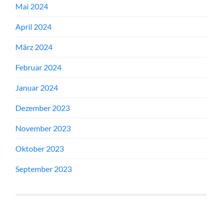
Mai 2024
April 2024
März 2024
Februar 2024
Januar 2024
Dezember 2023
November 2023
Oktober 2023
September 2023