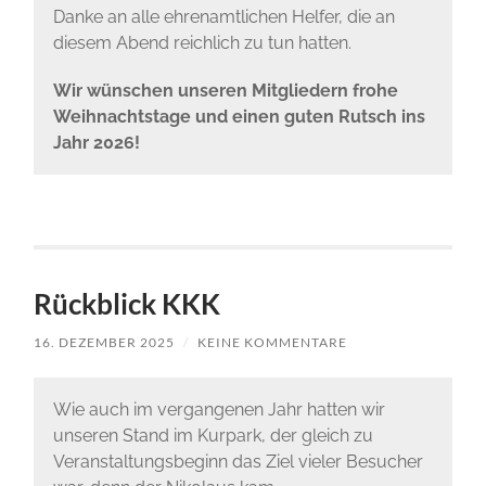
Danke an alle ehrenamtlichen Helfer, die an
diesem Abend reichlich zu tun hatten.
Wir wünschen unseren Mitgliedern frohe
Weihnachtstage und einen guten Rutsch ins
Jahr 2026!
Rückblick KKK
16. DEZEMBER 2025
/
KEINE KOMMENTARE
Wie auch im vergangenen Jahr hatten wir
unseren Stand im Kurpark, der gleich zu
Veranstaltungsbeginn das Ziel vieler Besucher