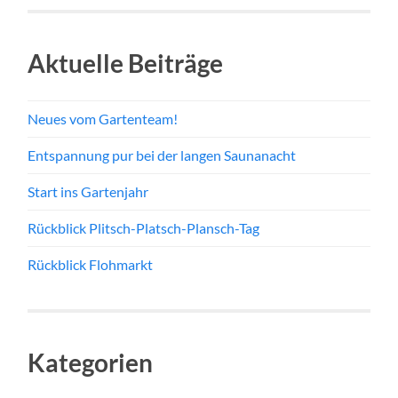
Aktuelle Beiträge
Neues vom Gartenteam!
Entspannung pur bei der langen Saunanacht
Start ins Gartenjahr
Rückblick Plitsch-Platsch-Plansch-Tag
Rückblick Flohmarkt
Kategorien