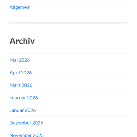
Allgemein
Archiv
Mai 2026
April 2026
März 2026
Februar 2026
Januar 2026
Dezember 2025
November 2025