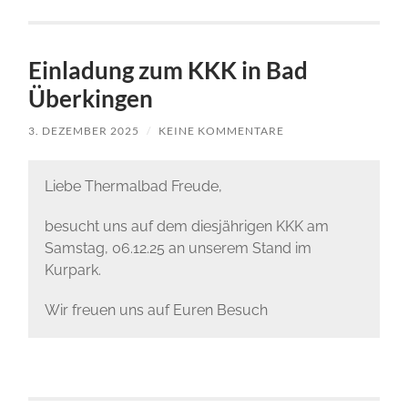
Einladung zum KKK in Bad
Überkingen
3. DEZEMBER 2025
/
KEINE KOMMENTARE
Liebe Thermalbad Freude,
besucht uns auf dem diesjährigen KKK am
Samstag, 06.12.25 an unserem Stand im
Kurpark.
Wir freuen uns auf Euren Besuch