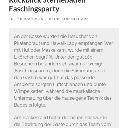
Faschingsparty
10. FEBRUAR 2026
/
KEINE KOMMENTARE
An der Kasse wurden die Besucher von
Piratenbraut und Hawaii-Lady empfangen. Wer
mit Hut oder Maske kam, wurde mit einem
Likörchen begrüßt. Unter den gut 160
Besuchern befanden sich zwar nur wenige
‚Faschingsnarren‘, doch die Stimmung unter
den Gästen war gut. Für das passende
Ambiente sorgten Luftschlangen und bunte
Wimpelketten, während die musikalische
Untermalung über die hauseigene Technik des
Bades erfolgte.
Am Beckenrand hinter der neuen Bar wurde
die Bewirtung der Gäste durch das Team vom