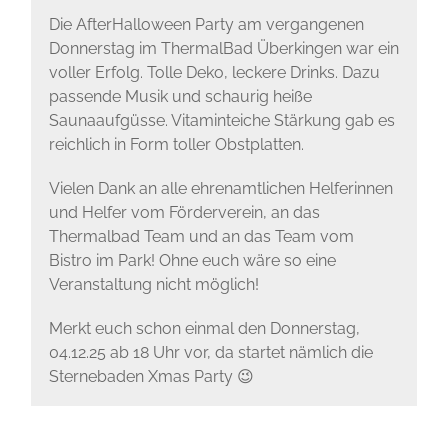
Die AfterHalloween Party am vergangenen
Donnerstag im ThermalBad Überkingen war ein
voller Erfolg. Tolle Deko, leckere Drinks. Dazu
passende Musik und schaurig heiße
Saunaaufgüsse. Vitaminteiche Stärkung gab es
reichlich in Form toller Obstplatten.
Vielen Dank an alle ehrenamtlichen Helferinnen
und Helfer vom Förderverein, an das
Thermalbad Team und an das Team vom
Bistro im Park! Ohne euch wäre so eine
Veranstaltung nicht möglich!
Merkt euch schon einmal den Donnerstag,
04.12.25 ab 18 Uhr vor, da startet nämlich die
Sternebaden Xmas Party 😉