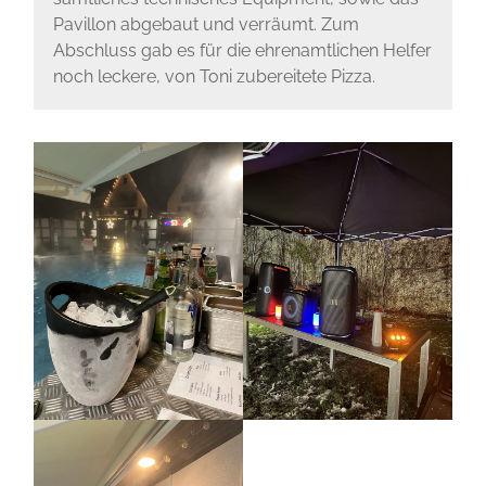
Pavillon abgebaut und verräumt. Zum
Abschluss gab es für die ehrenamtlichen Helfer
noch leckere, von Toni zubereitete Pizza.