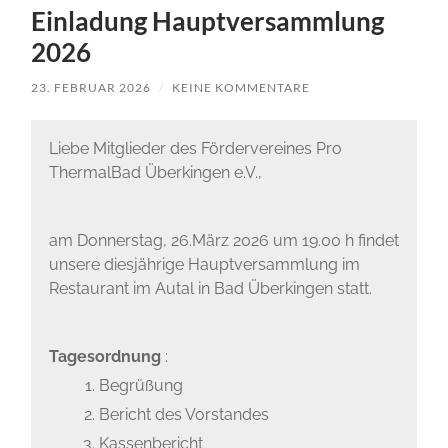
e.V.
Einladung Hauptversammlung
2026
23. FEBRUAR 2026
/
KEINE KOMMENTARE
Liebe Mitglieder des Fördervereines Pro
ThermalBad Überkingen e.V.,
am Donnerstag, 26.März 2026 um 19.00 h findet
unsere diesjährige Hauptversammlung im
Restaurant im Autal in Bad Überkingen statt.
Tagesordnung
:
Begrüßung
Bericht des Vorstandes
Kassenbericht