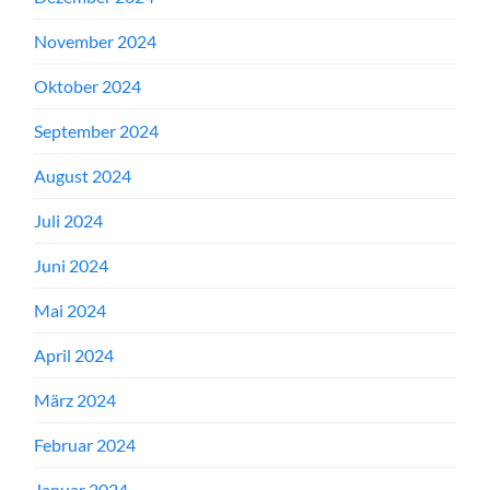
November 2024
Oktober 2024
September 2024
August 2024
Juli 2024
Juni 2024
Mai 2024
April 2024
März 2024
Februar 2024
Januar 2024