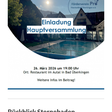
Rückblick Sternebaden