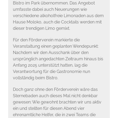
Bistro im Park übernommen. Das Angebot
umfasste dabei auch Neuerungen wie
verschiedene alkoholfreie Limonaden aus dem
Hause Moloko, auch die Cocktails werden mit
dieser trendigen Limo gemixt.
Für den Förderverein markierte die
Veranstaltung einen geplanten Wendepunkt:
Nachdem wir den Ausschank über den
ursprünglich angedachten Zeitraum hinaus bis
Anfang 2025 unterstützt hatten, lag die
Verantwortung für die Gastronomie nun
vollständig beim Bistro.
Doch ganz ohne den Förderverein wäre das
Sternebaden auch dieses Mal nicht denkbar
gewesen: Wie gewohnt brachten wir uns aktiv
ein und stellten für diesen Abend vier
ehrenamtliche Helfer, die in zwei Teams die