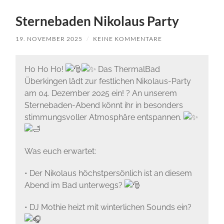
Sternebaden Nikolaus Party
19. NOVEMBER 2025
/
KEINE KOMMENTARE
Ho Ho Ho!
Das ThermalBad
Überkingen lädt zur festlichen Nikolaus-Party
am 04. Dezember 2025 ein! ? An unserem
Sternebaden-Abend könnt ihr in besonders
stimmungsvoller Atmosphäre entspannen.
Was euch erwartet:
• Der Nikolaus höchstpersönlich ist an diesem
Abend im Bad unterwegs?
• DJ Mothie heizt mit winterlichen Sounds ein?