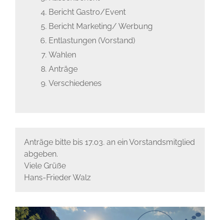
Bericht Gastro/Event
Bericht Marketing/ Werbung
Entlastungen (Vorstand)
Wahlen
Anträge
Verschiedenes
Anträge bitte bis 17.03. an ein Vorstandsmitglied
abgeben.
Viele Grüße
Hans-Frieder Walz