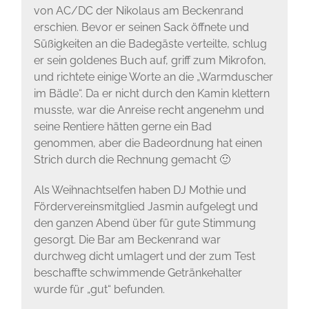
von AC/DC der Nikolaus am Beckenrand
erschien. Bevor er seinen Sack öffnete und
Süßigkeiten an die Badegäste verteilte, schlug
er sein goldenes Buch auf, griff zum Mikrofon,
und richtete einige Worte an die „Warmduscher
im Bädle“. Da er nicht durch den Kamin klettern
musste, war die Anreise recht angenehm und
seine Rentiere hätten gerne ein Bad
genommen, aber die Badeordnung hat einen
Strich durch die Rechnung gemacht 🙂
Als Weihnachtselfen haben DJ Mothie und
Fördervereinsmitglied Jasmin aufgelegt und
den ganzen Abend über für gute Stimmung
gesorgt. Die Bar am Beckenrand war
durchweg dicht umlagert und der zum Test
beschaffte schwimmende Getränkehalter
wurde für „gut“ befunden.