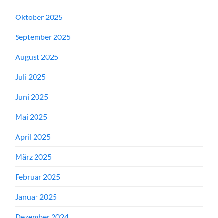
Oktober 2025
September 2025
August 2025
Juli 2025
Juni 2025
Mai 2025
April 2025
März 2025
Februar 2025
Januar 2025
Dezember 2024