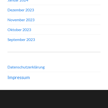
Dezember 2023
November 2023
Oktober 2023
September 2023
Datenschutzerklärung
Impressum