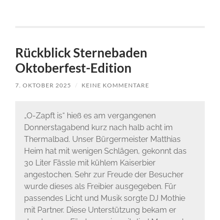
Rückblick Sternebaden
Oktoberfest-Edition
7. OKTOBER 2025
/
KEINE KOMMENTARE
„O-Zapft is“ hieß es am vergangenen
Donnerstagabend kurz nach halb acht im
Thermalbad. Unser Bürgermeister Matthias
Heim hat mit wenigen Schlägen, gekonnt das
30 Liter Fässle mit kühlem Kaiserbier
angestochen. Sehr zur Freude der Besucher
wurde dieses als Freibier ausgegeben. Für
passendes Licht und Musik sorgte DJ Mothie
mit Partner. Diese Unterstützung bekam er