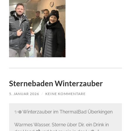
Sternebaden Winterzauber
5. JANUAR 2026
/
KEINE KOMMENTARE
✨❄️ Winterzauber im ThermalBad Überkingen
Warmes Wasser, Sterne über Dir, ein Drink in