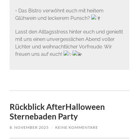
• Das Bistro verwöhnt euch mit heißem
Glühwein und leckerem Punsch?
Lasst den Alltagsstress hinter euch und genießt
mit uns einen unvergesslichen Abend voller
Lichter und weihnachtlicher Vorfreude. Wir
freuen uns auf euch!
Rückblick AfterHalloween
Sternebaden Party
8. NOVEMBER 2025
/
KEINE KOMMENTARE