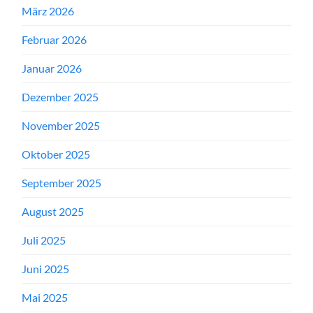
März 2026
Februar 2026
Januar 2026
Dezember 2025
November 2025
Oktober 2025
September 2025
August 2025
Juli 2025
Juni 2025
Mai 2025