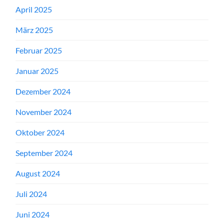
April 2025
März 2025
Februar 2025
Januar 2025
Dezember 2024
November 2024
Oktober 2024
September 2024
August 2024
Juli 2024
Juni 2024