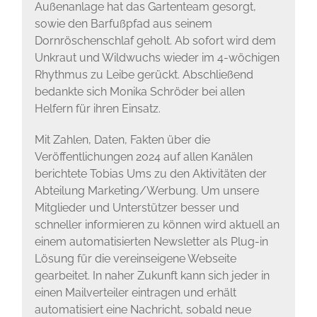
Außenanlage hat das Gartenteam gesorgt,
sowie den Barfußpfad aus seinem
Dornröschenschlaf geholt. Ab sofort wird dem
Unkraut und Wildwuchs wieder im 4-wöchigen
Rhythmus zu Leibe gerückt. Abschließend
bedankte sich Monika Schröder bei allen
Helfern für ihren Einsatz.
Mit Zahlen, Daten, Fakten über die
Veröffentlichungen 2024 auf allen Kanälen
berichtete Tobias Ums zu den Aktivitäten der
Abteilung Marketing/Werbung. Um unsere
Mitglieder und Unterstützer besser und
schneller informieren zu können wird aktuell an
einem automatisierten Newsletter als Plug-in
Lösung für die vereinseigene Webseite
gearbeitet. In naher Zukunft kann sich jeder in
einen Mailverteiler eintragen und erhält
automatisiert eine Nachricht, sobald neue