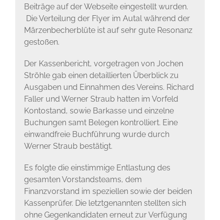
Beiträge auf der Webseite eingestellt wurden.
Die Verteilung der Flyer im Autal während der
Märzenbecherblüte ist auf sehr gute Resonanz
gestoßen.
Der Kassenbericht, vorgetragen von Jochen
Ströhle gab einen detaillierten Überblick zu
Ausgaben und Einnahmen des Vereins. Richard
Faller und Werner Straub hatten im Vorfeld
Kontostand, sowie Barkasse und einzelne
Buchungen samt Belegen kontrolliert. Eine
einwandfreie Buchführung wurde durch
Werner Straub bestätigt.
Es folgte die einstimmige Entlastung des
gesamten Vorstandsteams, dem
Finanzvorstand im speziellen sowie der beiden
Kassenprüfer. Die letztgenannten stellten sich
ohne Gegenkandidaten erneut zur Verfügung