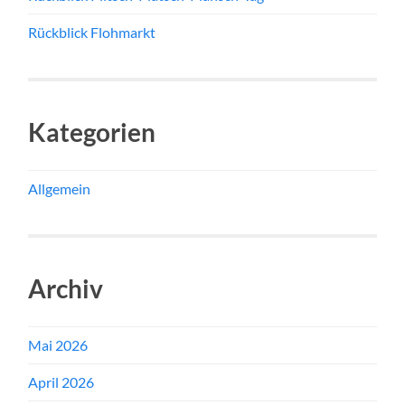
Rückblick Flohmarkt
Kategorien
Allgemein
Archiv
Mai 2026
April 2026