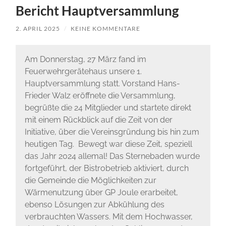
Bericht Hauptversammlung
2. APRIL 2025
/
KEINE KOMMENTARE
Am Donnerstag, 27 März fand im
Feuerwehrgerätehaus unsere 1.
Hauptversammlung statt. Vorstand Hans-
Frieder Walz eröffnete die Versammlung,
begrüßte die 24 Mitglieder und startete direkt
mit einem Rückblick auf die Zeit von der
Initiative, über die Vereinsgründung bis hin zum
heutigen Tag. Bewegt war diese Zeit, speziell
das Jahr 2024 allemal! Das Sternebaden wurde
fortgeführt, der Bistrobetrieb aktiviert, durch
die Gemeinde die Möglichkeiten zur
Wärmenutzung über GP Joule erarbeitet,
ebenso Lösungen zur Abkühlung des
verbrauchten Wassers. Mit dem Hochwasser,