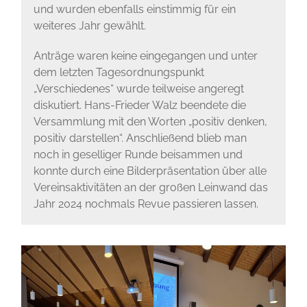
und wurden ebenfalls einstimmig für ein
weiteres Jahr gewählt.
Anträge waren keine eingegangen und unter
dem letzten Tagesordnungspunkt
„Verschiedenes“ wurde teilweise angeregt
diskutiert. Hans-Frieder Walz beendete die
Versammlung mit den Worten „positiv denken,
positiv darstellen“. Anschließend blieb man
noch in geselliger Runde beisammen und
konnte durch eine Bilderpräsentation über alle
Vereinsaktivitäten an der großen Leinwand das
Jahr 2024 nochmals Revue passieren lassen.