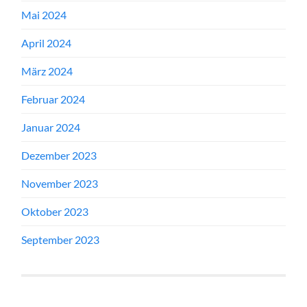
Mai 2024
April 2024
März 2024
Februar 2024
Januar 2024
Dezember 2023
November 2023
Oktober 2023
September 2023