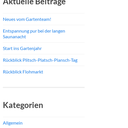
Aktuelle Beiträge
Neues vom Gartenteam!
Entspannung pur bei der langen
Saunanacht
Start ins Gartenjahr
Rückblick Plitsch-Platsch-Plansch-Tag
Rückblick Flohmarkt
Kategorien
Allgemein