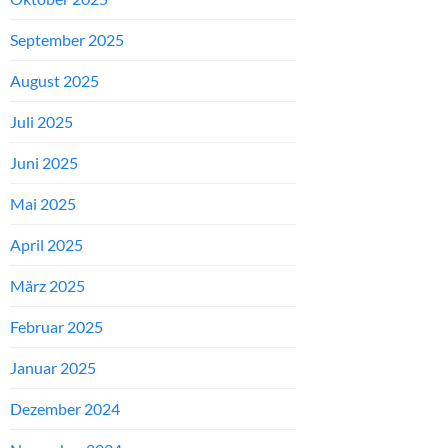
September 2025
August 2025
Juli 2025
Juni 2025
Mai 2025
April 2025
März 2025
Februar 2025
Januar 2025
Dezember 2024