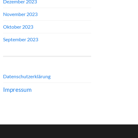
Dezember 2023
November 2023
Oktober 2023
September 2023
Datenschutzerklärung
Impressum