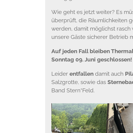
Wie geht es jetzt weiter? Es m
überprüft, die Räumlichkeiten
werden, damit möglichst rasch 
unsere Gäste sicherer Betrieb m
Auf jeden Fall bleiben Thermal
Sonntag 09. Juni geschlossen!
Leider
entfallen
damit auch
Pil
Salzgrotte, sowie das
Sterneba
Band Stern*Feld.