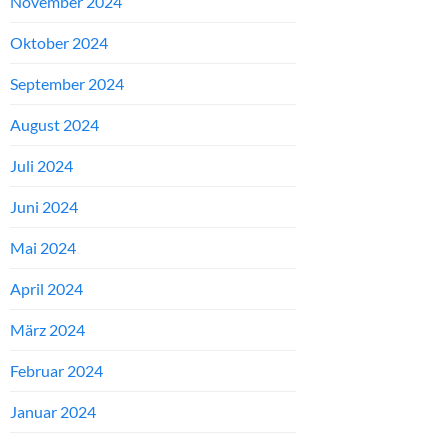
November 2024
Oktober 2024
September 2024
August 2024
Juli 2024
Juni 2024
Mai 2024
April 2024
März 2024
Februar 2024
Januar 2024