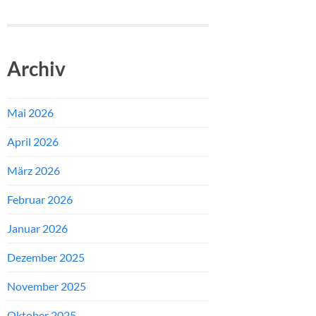
Archiv
Mai 2026
April 2026
März 2026
Februar 2026
Januar 2026
Dezember 2025
November 2025
Oktober 2025