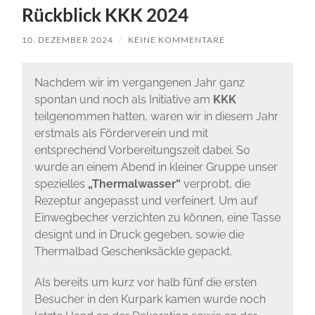
Rückblick KKK 2024
10. DEZEMBER 2024
/
KEINE KOMMENTARE
Nachdem wir im vergangenen Jahr ganz
spontan und noch als Initiative am
KKK
teilgenommen hatten, waren wir in diesem Jahr
erstmals als Förderverein und mit
entsprechend Vorbereitungszeit dabei. So
wurde an einem Abend in kleiner Gruppe unser
spezielles
„Thermalwasser“
verprobt, die
Rezeptur angepasst und verfeinert. Um auf
Einwegbecher verzichten zu können, eine Tasse
designt und in Druck gegeben, sowie die
Thermalbad Geschenksäckle gepackt.
Als bereits um kurz vor halb fünf die ersten
Besucher in den Kurpark kamen wurde noch