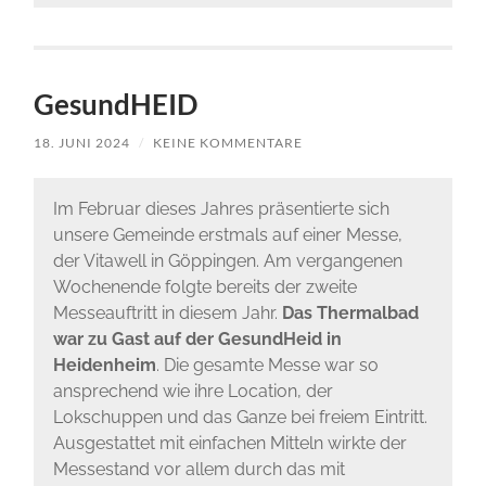
GesundHEID
18. JUNI 2024
/
KEINE KOMMENTARE
Im Februar dieses Jahres präsentierte sich
unsere Gemeinde erstmals auf einer Messe,
der Vitawell in Göppingen. Am vergangenen
Wochenende folgte bereits der zweite
Messeauftritt in diesem Jahr.
Das Thermalbad
war zu Gast auf der GesundHeid in
Heidenheim
. Die gesamte Messe war so
ansprechend wie ihre Location, der
Lokschuppen und das Ganze bei freiem Eintritt.
Ausgestattet mit einfachen Mitteln wirkte der
Messestand vor allem durch das mit