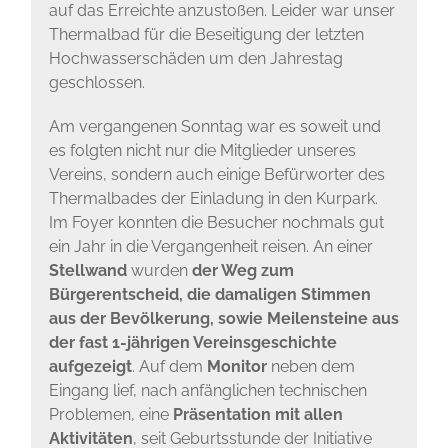
auf das Erreichte anzustoßen. Leider war unser
Thermalbad für die Beseitigung der letzten
Hochwasserschäden um den Jahrestag
geschlossen.
Am vergangenen Sonntag war es soweit und
es folgten nicht nur die Mitglieder unseres
Vereins, sondern auch einige Befürworter des
Thermalbades der Einladung in den Kurpark.
Im Foyer konnten die Besucher nochmals gut
ein Jahr in die Vergangenheit reisen. An einer
Stellwand
wurden
der Weg zum
Bürgerentscheid, die damaligen Stimmen
aus der Bevölkerung, sowie Meilensteine aus
der fast 1-jährigen Vereinsgeschichte
aufgezeigt
. Auf dem
Monitor
neben dem
Eingang lief, nach anfänglichen technischen
Problemen, eine
Präsentation mit allen
Aktivitäten
, seit Geburtsstunde der Initiative