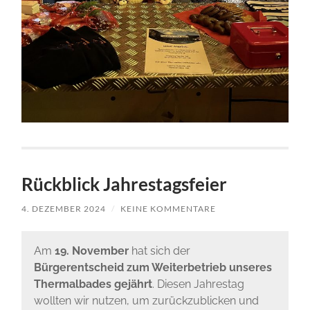
Rückblick Jahrestagsfeier
4. DEZEMBER 2024
/
KEINE KOMMENTARE
Am
19. November
hat sich der
Bürgerentscheid
zum Weiterbetrieb unseres
Thermalbades gejährt
. Diesen Jahrestag
wollten wir nutzen, um zurückzublicken und