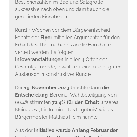
Besucherzahlen im Bad und Salzgrotte
sukzessive nach oben und damit auch die
generierten Einnahmen.
Rund 4 Wochen vor dem Bürgerentscheid
konnte der
Flyer
mit allen Argumenten für den
Erhalt des Thermalbades an die Haushalte
verteilt werden. Es folgten
Infoveranstaltungen
in allen 4 Orten der
Gesamtgemeinde, jeweils mit einem sehr guten
Austausch in konstruktiver Runde.
Der
19. November 2023
brachte dann
die
Entscheidung
. Bei einer Wahlbeteiligung von
66,4% stimmten
72,4% für den Erhalt
unseres
Kleinodes. „Ein fulminantes Ergebnis“ wie es
Bürgermeister Matthias Heim nannte.
Aus der
Initiative wurde Anfang Februar der