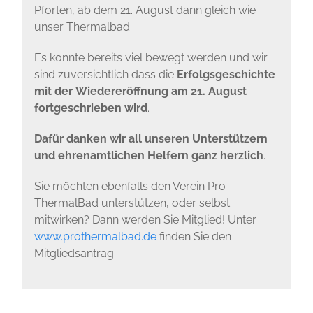
Pforten, ab dem 21. August dann gleich wie
unser Thermalbad.
Es konnte bereits viel bewegt werden und wir
sind zuversichtlich dass die
Erfolgsgeschichte
mit der
Wiedereröffnung am 21. August
fortgeschrieben wird
.
Dafür danken wir all unseren Unterstützern
und ehrenamtlichen Helfern ganz herzlich
.
Sie möchten ebenfalls den Verein Pro
ThermalBad unterstützen, oder selbst
mitwirken? Dann werden Sie Mitglied! Unter
www.prothermalbad.de
finden Sie den
Mitgliedsantrag.