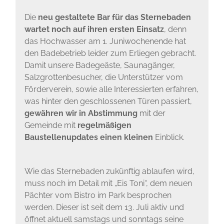
Die
neu
gestaltete Bar für das Sternebaden
wartet noch auf ihren ersten Einsatz
, denn
das Hochwasser am 1. Juniwochenende hat
den Badebetrieb leider zum Erliegen gebracht.
Damit unsere Badegeäste, Saunagänger,
Salzgrottenbesucher, die Unterstützer vom
Förderverein, sowie alle Interessierten erfahren,
was hinter den geschlossenen Türen passiert,
gewähren wir in Abstimmung
mit der
Gemeinde mit
regelmäßigen
Baustellenupdates einen kleinen
Einblick.
Wie das Sternebaden zukünftig ablaufen wird,
muss noch im Detail mit „Eis Toni“, dem neuen
Pächter vom Bistro im Park besprochen
werden. Dieser ist seit dem 13. Juli aktiv und
öffnet aktuell samstags und sonntags seine