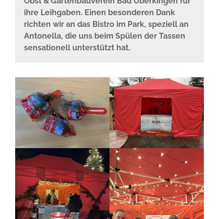
Obst & Gartenbauverein Bad Überkingen für
ihre Leihgaben. Einen besonderen Dank
richten wir an das Bistro im Park, speziell an
Antonella, die uns beim Spülen der Tassen
sensationell unterstützt hat.