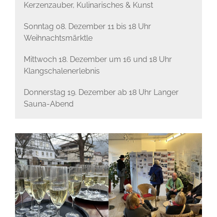
Kerzenzauber, Kulinarisches & Kunst
Sonntag 08. Dezember 11 bis 18 Uhr
Weihnachtsmärktle
Mittwoch 18. Dezember um 16 und 18 Uhr
Klangschalenerlebnis
Donnerstag 19. Dezember ab 18 Uhr Langer
Sauna-Abend