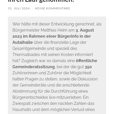
31. JULI 2024
/
KEINE KOMMENTARE
Wer hätte mit dieser Entwicklung gerechnet, als
Bürgermeister Matthias Heim am
3. August
2023 im Rahmen einer Bürgerinfo in der
Autalhalle
über die finanzielle Lage der
Gesamtgemeinde und speziell des
Thermalbades mit seinen Kosten informiert
hat? Zugleich war es damals eine
öffentliche
Gemeinderatssitzung
, bei der die gut
350
Zuhörerinnen und Zuhörer die Möglichkeit
hatten Fragen zu stellen, sowie die Diskussion
der Gemeinderäte und die anschließende
Abstimmung für die Durchführung eines
Bürgerentscheides live mitzuerleben. Ein
Zwiespalt zwischen den nackten Zahlen das
Haushalts und dem möglichen Verlust eines