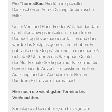
Pro ThermalBad
. Hierfür ein spezielles
Dankeschön an Annika Gairing für die rasche
Hilfe.
Unser Vorstand Hans-Frieder Walz hat das Jahr
samt aller Unwegsamkeiten in einem freien
Redebeitrag Revue passieren lassen und dann
wurde das Sektglas gemeinsam erhoben. Es
gab viele nette Gespräche und so mancher ließ
sich ab 18 Uhr durch das Saxophon-Quintett
der Musikschule Geislingen musikalisch auf die
bevorstehende Adventszeit einstimmen. Den
Ausklang fand der Abend in einer kleinen
Runde im Bistro vom Thermalbad.
Hier noch die wichtigsten Termine bis
Weihnachten:
Samstag 07. Dezember 17:00 bis 21:30 Uhr