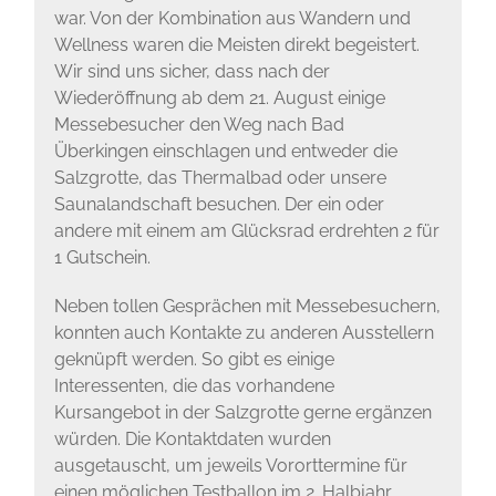
war. Von der Kombination aus Wandern und
Wellness waren die Meisten direkt begeistert.
Wir sind uns sicher, dass nach der
Wiederöffnung ab dem 21. August einige
Messebesucher den Weg nach Bad
Überkingen einschlagen und entweder die
Salzgrotte, das Thermalbad oder unsere
Saunalandschaft besuchen. Der ein oder
andere mit einem am Glücksrad erdrehten 2 für
1 Gutschein.
Neben tollen Gesprächen mit Messebesuchern,
konnten auch Kontakte zu anderen Ausstellern
geknüpft werden. So gibt es einige
Interessenten, die das vorhandene
Kursangebot in der Salzgrotte gerne ergänzen
würden. Die Kontaktdaten wurden
ausgetauscht, um jeweils Vororttermine für
einen möglichen Testballon im 2. Halbjahr