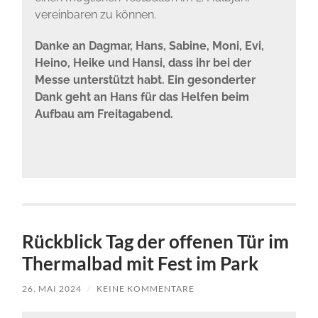
vereinbaren zu können.
Danke an Dagmar, Hans, Sabine, Moni, Evi,
Heino, Heike und Hansi, dass ihr bei der
Messe unterstützt habt. Ein gesonderter
Dank geht an Hans für das Helfen beim
Aufbau am Freitagabend.
Rückblick Tag der offenen Tür im
Thermalbad mit Fest im Park
26. MAI 2024
/
KEINE KOMMENTARE