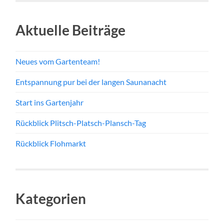
Aktuelle Beiträge
Neues vom Gartenteam!
Entspannung pur bei der langen Saunanacht
Start ins Gartenjahr
Rückblick Plitsch-Platsch-Plansch-Tag
Rückblick Flohmarkt
Kategorien