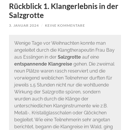
Rückblick 1. Klangerlebnis in der
Salzgrotte
3. JANUAR 2024
/
KEINE KOMMENTARE
Wenige Tage vor Weihnachten konnte man
angeleitet durch die Klangtherapeutin Frau Bay
aus Esslingen in der
Salzgrotte
auf eine
entspannende Klangreise
gehen. Die zweimal
neun Plätze waren rasch reserviert und die
vorwiegend weiblichen Teilnehmer durften für
jeweils 1,5 Stunden nicht nur die wohltuende
Wirkung der Salzgrotte spüren, sondern
wurden auch durch die Klänge der
unterschiedlichen Klanginstrumente wie z.B.
Metall-, Kristallglasschalen oder Glöckchen
begleitet. Wie eine Teilnehmerin sehr angetan
berichtet, begann die Klangreise im Wald, ging