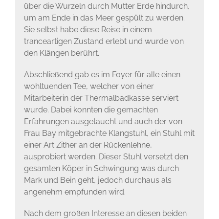
über die Wurzeln durch Mutter Erde hindurch,
um am Ende in das Meer gespült zu werden.
Sie selbst habe diese Reise in einem
tranceartigen Zustand erlebt und wurde von
den Klängen berührt.
Abschließend gab es im Foyer für alle einen
wohltuenden Tee, welcher von einer
Mitarbeiterin der Thermalbadkasse serviert
wurde. Dabei konnten die gemachten
Erfahrungen ausgetaucht und auch der von
Frau Bay mitgebrachte Klangstuhl, ein Stuhl mit
einer Art Zither an der Rückenlehne,
ausprobiert werden. Dieser Stuhl versetzt den
gesamten Köper in Schwingung was durch
Mark und Bein geht, jedoch durchaus als
angenehm empfunden wird.
Nach dem großen Interesse an diesen beiden