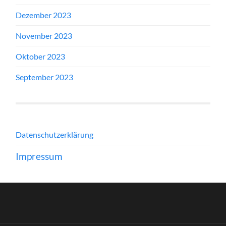
Dezember 2023
November 2023
Oktober 2023
September 2023
Datenschutzerklärung
Impressum