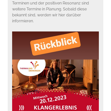
Terminen und der positiven Resonanz sind
weitere Termine in Planung. Sobald diese
bekannt sind, werden wir hier darüber
informieren.