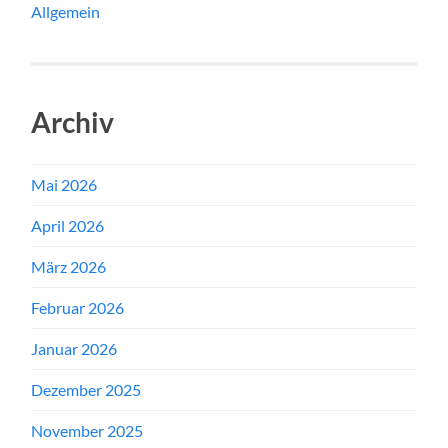
Allgemein
Archiv
Mai 2026
April 2026
März 2026
Februar 2026
Januar 2026
Dezember 2025
November 2025