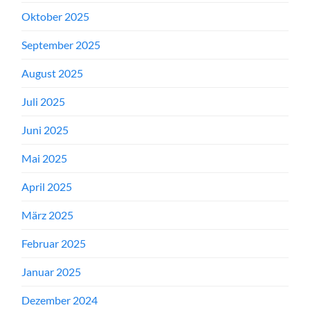
Oktober 2025
September 2025
August 2025
Juli 2025
Juni 2025
Mai 2025
April 2025
März 2025
Februar 2025
Januar 2025
Dezember 2024