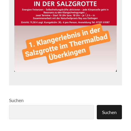
Suchen
Suchen