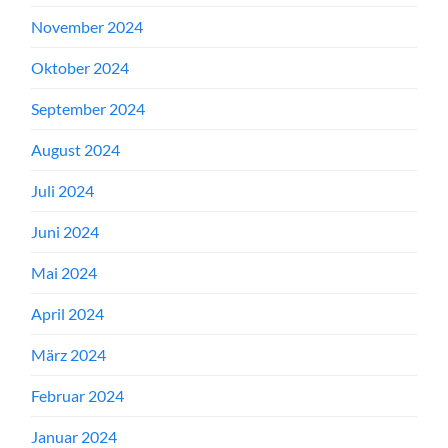
November 2024
Oktober 2024
September 2024
August 2024
Juli 2024
Juni 2024
Mai 2024
April 2024
März 2024
Februar 2024
Januar 2024