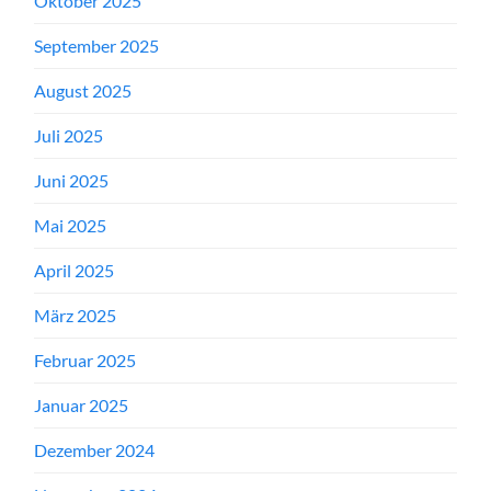
Oktober 2025
September 2025
August 2025
Juli 2025
Juni 2025
Mai 2025
April 2025
März 2025
Februar 2025
Januar 2025
Dezember 2024