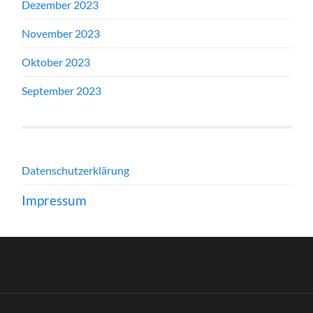
Dezember 2023
November 2023
Oktober 2023
September 2023
Datenschutzerklärung
Impressum