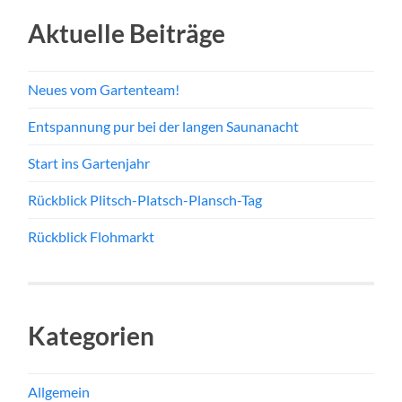
Aktuelle Beiträge
Neues vom Gartenteam!
Entspannung pur bei der langen Saunanacht
Start ins Gartenjahr
Rückblick Plitsch-Platsch-Plansch-Tag
Rückblick Flohmarkt
Kategorien
Allgemein