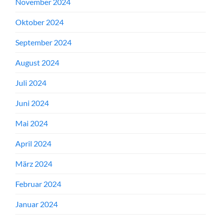
November 2024
Oktober 2024
September 2024
August 2024
Juli 2024
Juni 2024
Mai 2024
April 2024
März 2024
Februar 2024
Januar 2024