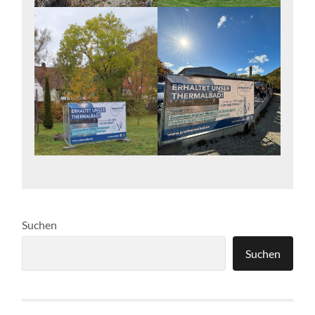
Suchen
Suchen