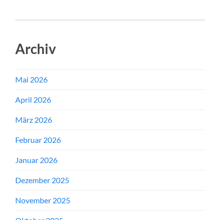
Archiv
Mai 2026
April 2026
März 2026
Februar 2026
Januar 2026
Dezember 2025
November 2025