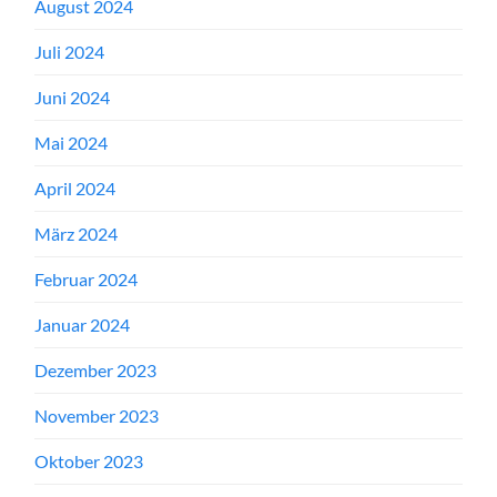
August 2024
Juli 2024
Juni 2024
Mai 2024
April 2024
März 2024
Februar 2024
Januar 2024
Dezember 2023
November 2023
Oktober 2023