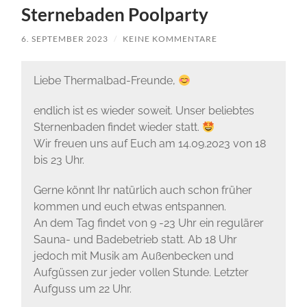
Sternebaden Poolparty
6. SEPTEMBER 2023
/
KEINE KOMMENTARE
Liebe Thermalbad-Freunde,
endlich ist es wieder soweit. Unser beliebtes
Sternenbaden findet wieder statt.
Wir freuen uns auf Euch am 14.09.2023 von 18
bis 23 Uhr.
Gerne könnt Ihr natürlich auch schon früher
kommen und euch etwas entspannen.
An dem Tag findet von 9 -23 Uhr ein regulärer
Sauna- und Badebetrieb statt. Ab 18 Uhr
jedoch mit Musik am Außenbecken und
Aufgüssen zur jeder vollen Stunde. Letzter
Aufguss um 22 Uhr.