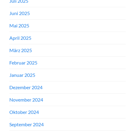
Juli 2025
Juni 2025
Mai 2025
April 2025
März 2025
Februar 2025
Januar 2025
Dezember 2024
November 2024
Oktober 2024
September 2024