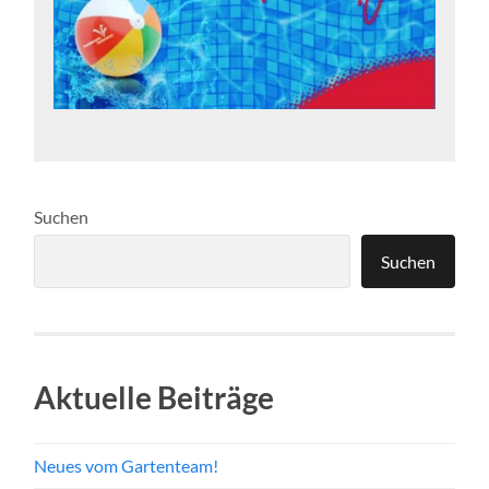
Suchen
Suchen
Aktuelle Beiträge
Neues vom Gartenteam!