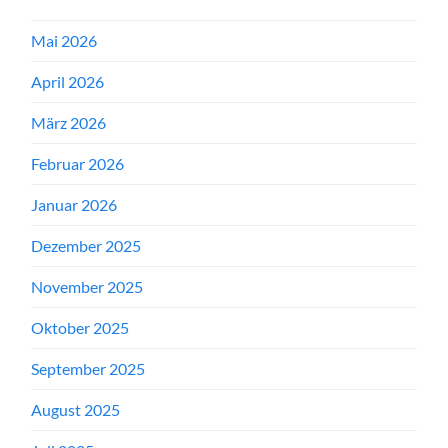
Mai 2026
April 2026
März 2026
Februar 2026
Januar 2026
Dezember 2025
November 2025
Oktober 2025
September 2025
August 2025