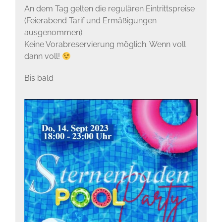
An dem Tag gelten die regulären Eintrittspreise
(Feierabend Tarif und Ermäßigungen
ausgenommen).
Keine Vorabreservierung möglich. Wenn voll
dann voll!
Bis bald