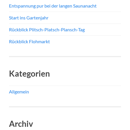
Entspannung pur bei der langen Saunanacht
Start ins Gartenjahr
Rückblick Plitsch-Platsch-Plansch-Tag
Rückblick Flohmarkt
Kategorien
Allgemein
Archiv