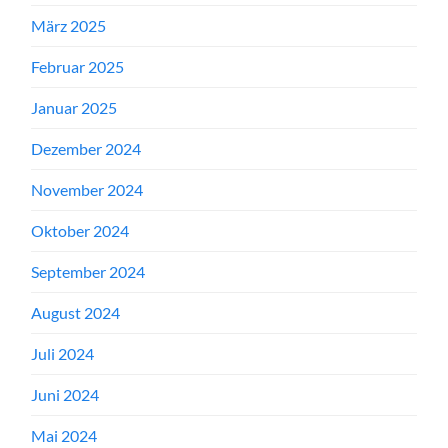
März 2025
Februar 2025
Januar 2025
Dezember 2024
November 2024
Oktober 2024
September 2024
August 2024
Juli 2024
Juni 2024
Mai 2024