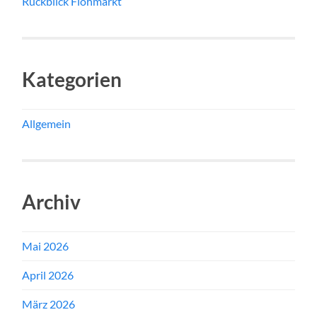
Rückblick Flohmarkt
Kategorien
Allgemein
Archiv
Mai 2026
April 2026
März 2026