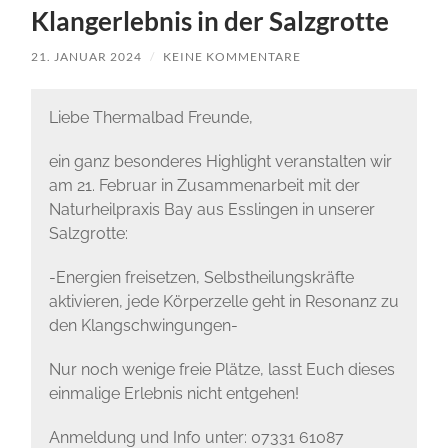
Klangerlebnis in der Salzgrotte
21. JANUAR 2024
/
KEINE KOMMENTARE
Liebe Thermalbad Freunde,
ein ganz besonderes Highlight veranstalten wir
am 21. Februar in Zusammenarbeit mit der
Naturheilpraxis Bay aus Esslingen in unserer
Salzgrotte:
-Energien freisetzen, Selbstheilungskräfte
aktivieren, jede Körperzelle geht in Resonanz zu
den Klangschwingungen-
Nur noch wenige freie Plätze, lasst Euch dieses
einmalige Erlebnis nicht entgehen!
Anmeldung und Info unter: 07331 61087