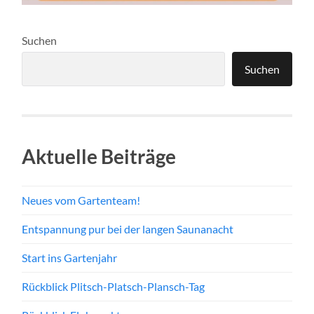
Suchen
Suchen
Aktuelle Beiträge
Neues vom Gartenteam!
Entspannung pur bei der langen Saunanacht
Start ins Gartenjahr
Rückblick Plitsch-Platsch-Plansch-Tag