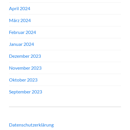
April 2024
März 2024
Februar 2024
Januar 2024
Dezember 2023
November 2023
Oktober 2023
September 2023
Datenschutzerklärung