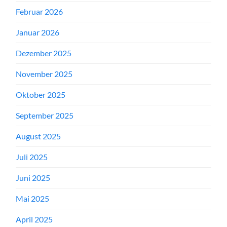
Februar 2026
Januar 2026
Dezember 2025
November 2025
Oktober 2025
September 2025
August 2025
Juli 2025
Juni 2025
Mai 2025
April 2025