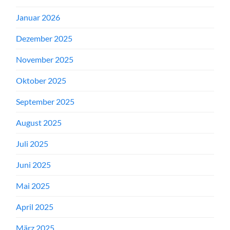
Januar 2026
Dezember 2025
November 2025
Oktober 2025
September 2025
August 2025
Juli 2025
Juni 2025
Mai 2025
April 2025
März 2025