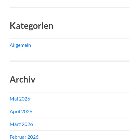
Kategorien
Allgemein
Archiv
Mai 2026
April 2026
März 2026
Februar 2026