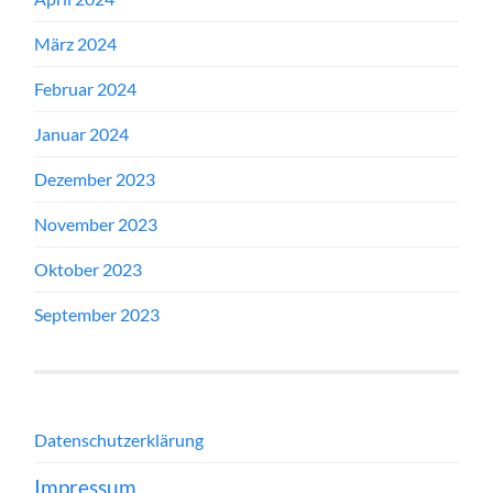
März 2024
Februar 2024
Januar 2024
Dezember 2023
November 2023
Oktober 2023
September 2023
Datenschutzerklärung
Impressum