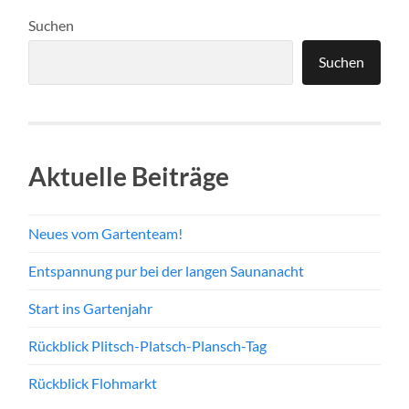
Suchen
Suchen
Aktuelle Beiträge
Neues vom Gartenteam!
Entspannung pur bei der langen Saunanacht
Start ins Gartenjahr
Rückblick Plitsch-Platsch-Plansch-Tag
Rückblick Flohmarkt