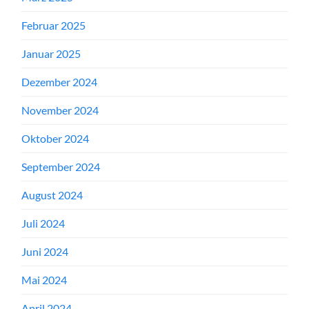
Februar 2025
Januar 2025
Dezember 2024
November 2024
Oktober 2024
September 2024
August 2024
Juli 2024
Juni 2024
Mai 2024
April 2024