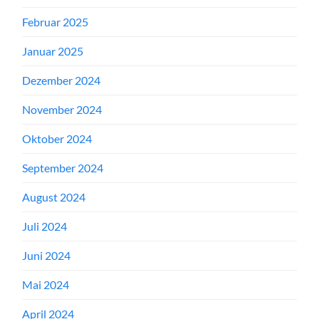
Februar 2025
Januar 2025
Dezember 2024
November 2024
Oktober 2024
September 2024
August 2024
Juli 2024
Juni 2024
Mai 2024
April 2024