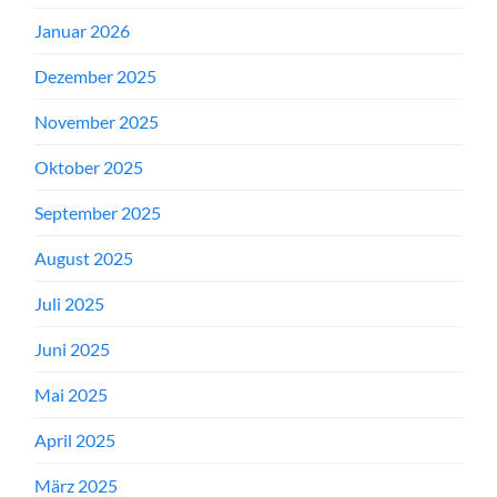
Januar 2026
Dezember 2025
November 2025
Oktober 2025
September 2025
August 2025
Juli 2025
Juni 2025
Mai 2025
April 2025
März 2025