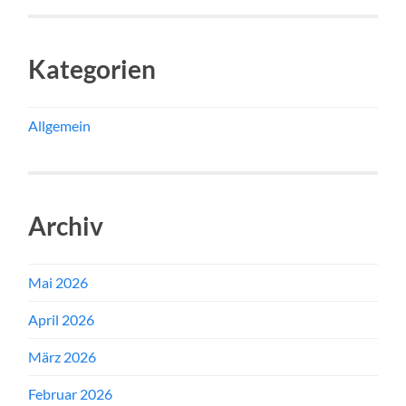
Kategorien
Allgemein
Archiv
Mai 2026
April 2026
März 2026
Februar 2026