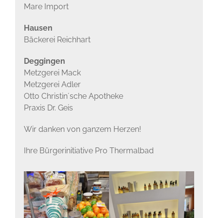
Mare Import
Hausen
Bäckerei Reichhart
Deggingen
Metzgerei Mack
Metzgerei Adler
Otto Christin´sche Apotheke
Praxis Dr. Geis
Wir danken von ganzem Herzen!
Ihre Bürgerinitiative Pro Thermalbad