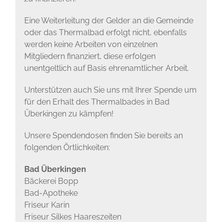
Eine Weiterleitung der Gelder an die Gemeinde
oder das Thermalbad erfolgt nicht, ebenfalls
werden keine Arbeiten von einzelnen
Mitgliedern finanziert, diese erfolgen
unentgeltlich auf Basis ehrenamtlicher Arbeit.
Unterstützen auch Sie uns mit Ihrer Spende um
für den Erhalt des Thermalbades in Bad
Überkingen zu kämpfen!
Unsere Spendendosen finden Sie bereits an
folgenden Örtlichkeiten:
Bad Überkingen
Bäckerei Bopp
Bad-Apotheke
Friseur Karin
Friseur Silkes Haareszeiten