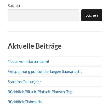
Suchen
Suchen
Aktuelle Beiträge
Neues vom Gartenteam!
Entspannung pur bei der langen Saunanacht
Start ins Gartenjahr
Rückblick Plitsch-Platsch-Plansch-Tag
Rückblick Flohmarkt