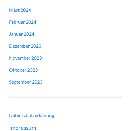
März 2024
Februar 2024
Januar 2024
Dezember 2023
November 2023
Oktober 2023
September 2023
Datenschutzerklärung
Impressum