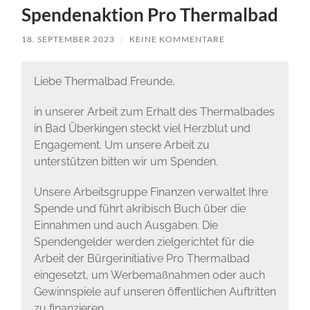
Spendenaktion Pro Thermalbad
18. SEPTEMBER 2023
/
KEINE KOMMENTARE
Liebe Thermalbad Freunde,
in unserer Arbeit zum Erhalt des Thermalbades
in Bad Überkingen steckt viel Herzblut und
Engagement. Um unsere Arbeit zu
unterstützen bitten wir um Spenden.
Unsere Arbeitsgruppe Finanzen verwaltet Ihre
Spende und führt akribisch Buch über die
Einnahmen und auch Ausgaben. Die
Spendengelder werden zielgerichtet für die
Arbeit der Bürgerinitiative Pro Thermalbad
eingesetzt, um Werbemaßnahmen oder auch
Gewinnspiele auf unseren öffentlichen Auftritten
zu finanzieren.