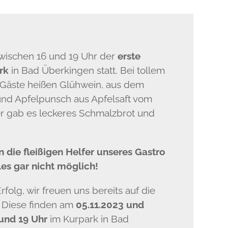
wischen 16 und 19 Uhr der
erste
rk
in Bad Überkingen statt. Bei tollem
Gäste heißen Glühwein, aus dem
und Apfelpunsch aus Apfelsaft vom
er gab es leckeres Schmalzbrot und
 die fleißigen Helfer unseres Gastro
es gar nicht möglich!
rfolg, wir freuen uns bereits auf die
 Diese finden am
05.11.2023 und
und 19 Uhr
im Kurpark in Bad