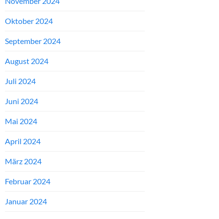
November 2024
Oktober 2024
September 2024
August 2024
Juli 2024
Juni 2024
Mai 2024
April 2024
März 2024
Februar 2024
Januar 2024