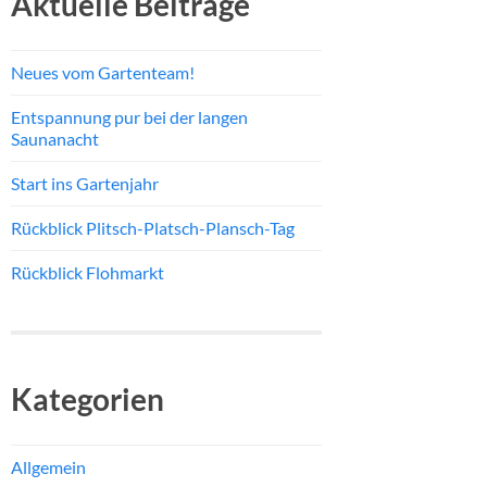
Aktuelle Beiträge
Neues vom Gartenteam!
Entspannung pur bei der langen
Saunanacht
Start ins Gartenjahr
Rückblick Plitsch-Platsch-Plansch-Tag
Rückblick Flohmarkt
Kategorien
Allgemein