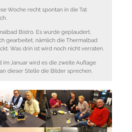
se Woche recht spontan in die Tat
ch.
malbad Bistro. Es wurde geplaudert,
ch gearbeitet, nämlich die Thermalbad
t. Was drin ist wird noch nicht verraten.
d im Januar wird es die zweite Auflage
an dieser Stelle die Bilder sprechen.