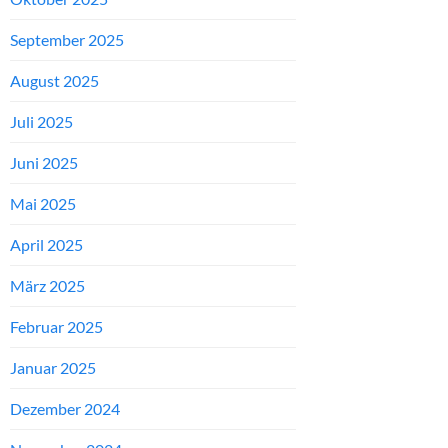
September 2025
August 2025
Juli 2025
Juni 2025
Mai 2025
April 2025
März 2025
Februar 2025
Januar 2025
Dezember 2024