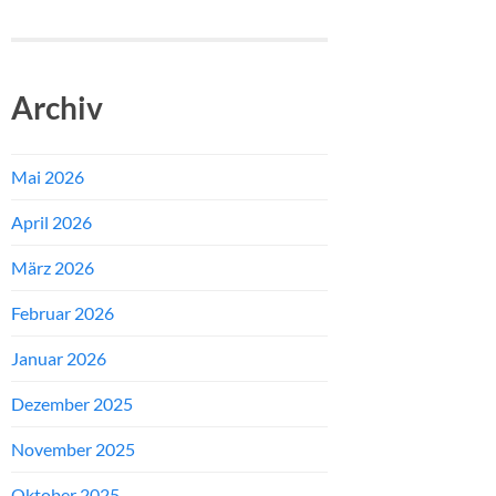
Archiv
Mai 2026
April 2026
März 2026
Februar 2026
Januar 2026
Dezember 2025
November 2025
Oktober 2025