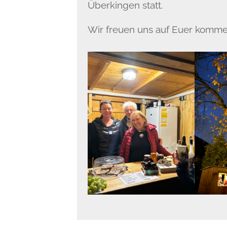
Überkingen statt.
Wir freuen uns auf Euer komme