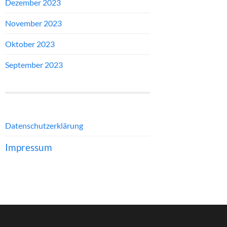
Dezember 2023
November 2023
Oktober 2023
September 2023
Datenschutzerklärung
Impressum