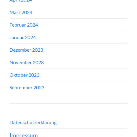
März 2024
Februar 2024
Januar 2024
Dezember 2023
November 2023
Oktober 2023
September 2023
Datenschutzerklärung
Impressum