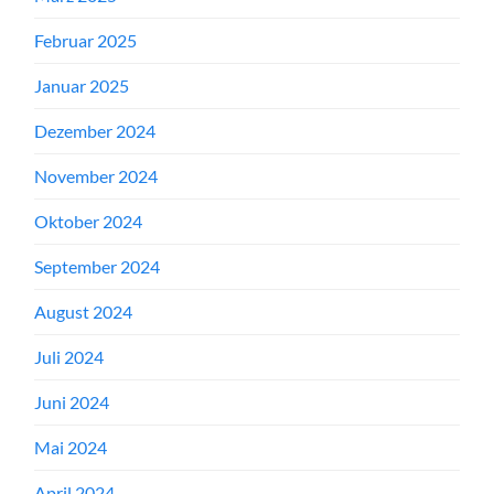
Februar 2025
Januar 2025
Dezember 2024
November 2024
Oktober 2024
September 2024
August 2024
Juli 2024
Juni 2024
Mai 2024
April 2024