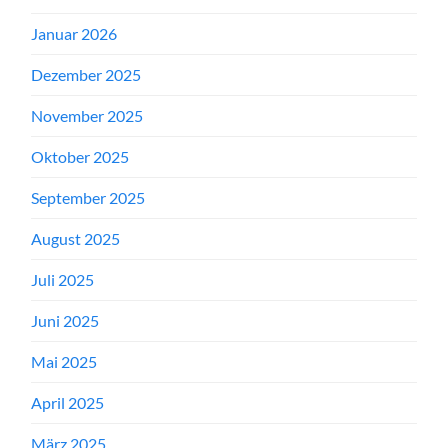
Januar 2026
Dezember 2025
November 2025
Oktober 2025
September 2025
August 2025
Juli 2025
Juni 2025
Mai 2025
April 2025
März 2025