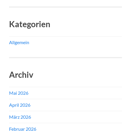
Kategorien
Allgemein
Archiv
Mai 2026
April 2026
März 2026
Februar 2026