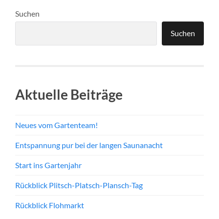
Suchen
Suchen
Aktuelle Beiträge
Neues vom Gartenteam!
Entspannung pur bei der langen Saunanacht
Start ins Gartenjahr
Rückblick Plitsch-Platsch-Plansch-Tag
Rückblick Flohmarkt