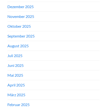
Dezember 2025
November 2025
Oktober 2025
September 2025
August 2025
Juli 2025
Juni 2025
Mai 2025
April 2025
März 2025
Februar 2025