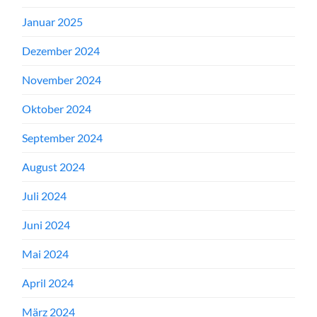
Januar 2025
Dezember 2024
November 2024
Oktober 2024
September 2024
August 2024
Juli 2024
Juni 2024
Mai 2024
April 2024
März 2024