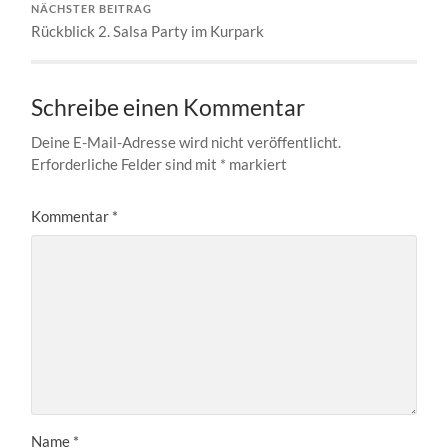
NÄCHSTER BEITRAG
Rückblick 2. Salsa Party im Kurpark
Schreibe einen Kommentar
Deine E-Mail-Adresse wird nicht veröffentlicht.
Erforderliche Felder sind mit
*
markiert
Kommentar
*
Name
*