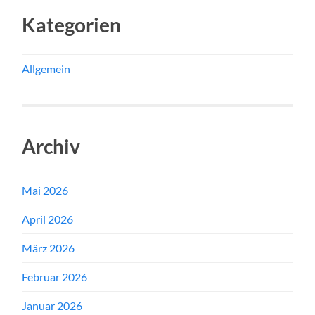
Kategorien
Allgemein
Archiv
Mai 2026
April 2026
März 2026
Februar 2026
Januar 2026