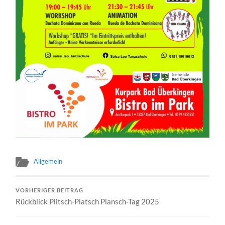
Allgemein
VORHERIGER BEITRAG
Rückblick Plitsch-Platsch Plansch-Tag 2025