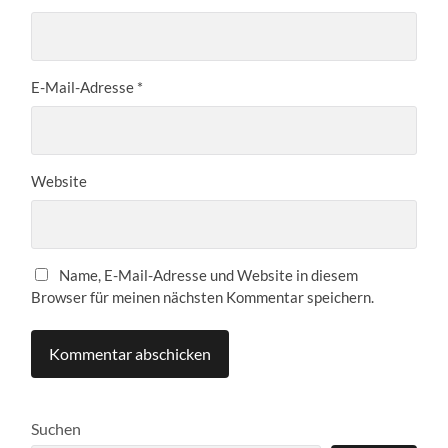
E-Mail-Adresse
*
Website
Name, E-Mail-Adresse und Website in diesem
Browser für meinen nächsten Kommentar speichern.
Suchen