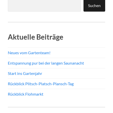
Suchen
Aktuelle Beiträge
Neues vom Gartenteam!
Entspannung pur bei der langen Saunanacht
Start ins Gartenjahr
Rückblick Plitsch-Platsch-Plansch-Tag
Rückblick Flohmarkt