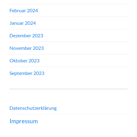
Februar 2024
Januar 2024
Dezember 2023
November 2023
Oktober 2023
September 2023
Datenschutzerklärung
Impressum