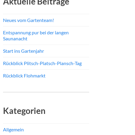
Aktuelle Beiträge
Neues vom Gartenteam!
Entspannung pur bei der langen
Saunanacht
Start ins Gartenjahr
Rückblick Plitsch-Platsch-Plansch-Tag
Rückblick Flohmarkt
Kategorien
Allgemein