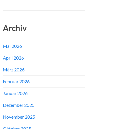
Archiv
Mai 2026
April 2026
März 2026
Februar 2026
Januar 2026
Dezember 2025
November 2025
Oktober 2025