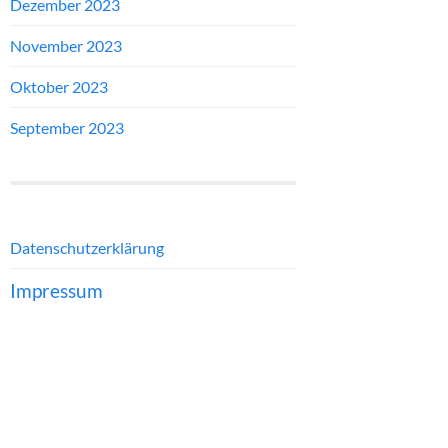
Dezember 2023
November 2023
Oktober 2023
September 2023
Datenschutzerklärung
Impressum