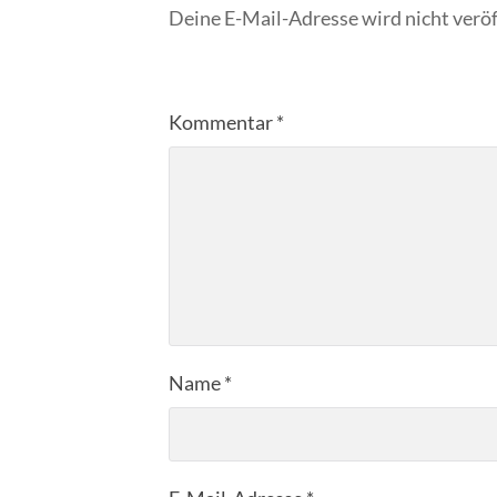
Deine E-Mail-Adresse wird nicht veröf
Kommentar
*
Name
*