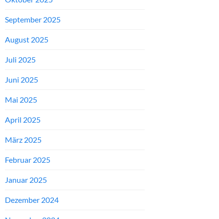
September 2025
August 2025
Juli 2025
Juni 2025
Mai 2025
April 2025
März 2025
Februar 2025
Januar 2025
Dezember 2024