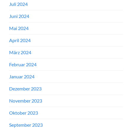
Juli 2024
Juni 2024
Mai 2024
April 2024
März 2024
Februar 2024
Januar 2024
Dezember 2023
November 2023
Oktober 2023
September 2023