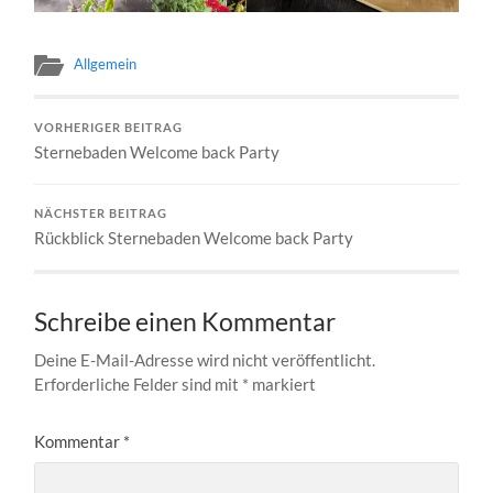
Allgemein
VORHERIGER BEITRAG
Sternebaden Welcome back Party
NÄCHSTER BEITRAG
Rückblick Sternebaden Welcome back Party
Schreibe einen Kommentar
Deine E-Mail-Adresse wird nicht veröffentlicht.
Erforderliche Felder sind mit
*
markiert
Kommentar
*