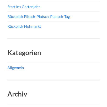
Start ins Gartenjahr
Rückblick Plitsch-Platsch-Plansch-Tag
Rückblick Flohmarkt
Kategorien
Allgemein
Archiv