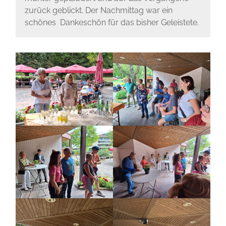
zurück geblickt. Der Nachmittag war ein
schönes Dankeschön für das bisher Geleistete.