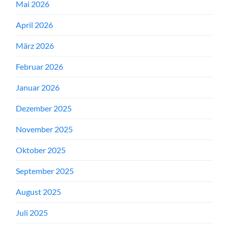
Mai 2026
April 2026
März 2026
Februar 2026
Januar 2026
Dezember 2025
November 2025
Oktober 2025
September 2025
August 2025
Juli 2025