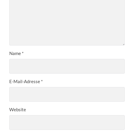
Name
*
E-Mail-Adresse
*
Website