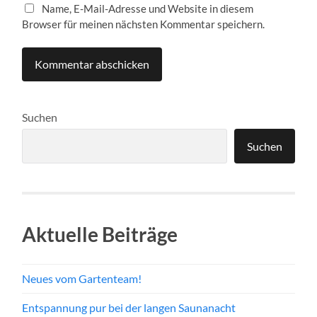
Name, E-Mail-Adresse und Website in diesem
Browser für meinen nächsten Kommentar speichern.
Suchen
Suchen
Aktuelle Beiträge
Neues vom Gartenteam!
Entspannung pur bei der langen Saunanacht