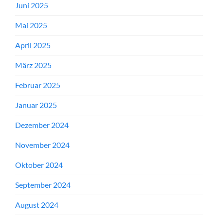
Juni 2025
Mai 2025
April 2025
März 2025
Februar 2025
Januar 2025
Dezember 2024
November 2024
Oktober 2024
September 2024
August 2024