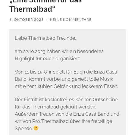
Thermalbad“
6. OKTOBER 2023
/
KEINE KOMMENTARE
Liebe Thermalbad Freunde,
am 22.10.2023 haben wir ein besonderes
Highlight für euch organisiert:
Von 11 bis 15 Uhr spielt für Euch die Enza Casá
Band. Kommt vorbei und genießt tolle Musik
mit einem kühlen Getränk und leckerem Essen.
Der Eintritt ist kostenfrei, es können Gutscheine
für das Thermalbad gekauft werden.
Außerdem freuen sich die Enza Casá Band und
wir von Pro Thermalbad über Ihre freiwillige
Spende