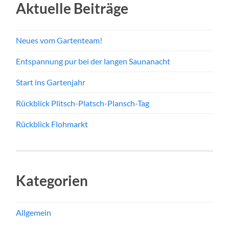
Aktuelle Beiträge
Neues vom Gartenteam!
Entspannung pur bei der langen Saunanacht
Start ins Gartenjahr
Rückblick Plitsch-Platsch-Plansch-Tag
Rückblick Flohmarkt
Kategorien
Allgemein