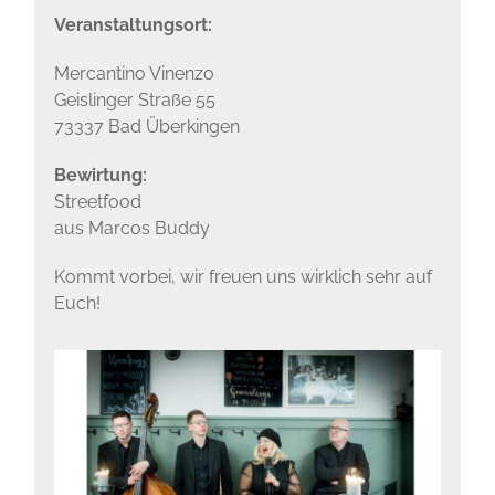
Veranstaltungsort:
Mercantino Vinenzo
Geislinger Straße 55
73337 Bad Überkingen
Bewirtung:
Streetfood
aus Marcos Buddy
Kommt vorbei, wir freuen uns wirklich sehr auf
Euch!