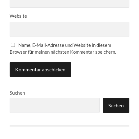
Website
Name, E-Mail-Adresse und Website in diesem
Browser für meinen nächsten Kommentar speichern.
Suchen
Suchen