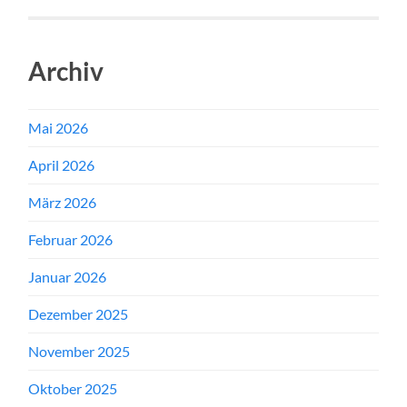
Archiv
Mai 2026
April 2026
März 2026
Februar 2026
Januar 2026
Dezember 2025
November 2025
Oktober 2025