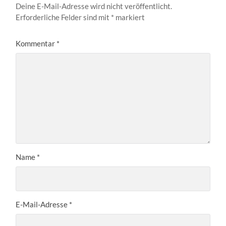
Deine E-Mail-Adresse wird nicht veröffentlicht.
Erforderliche Felder sind mit
*
markiert
Kommentar
*
Name
*
E-Mail-Adresse
*