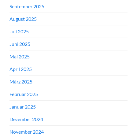
September 2025
August 2025
Juli 2025
Juni 2025
Mai 2025
April 2025
März 2025
Februar 2025
Januar 2025
Dezember 2024
November 2024