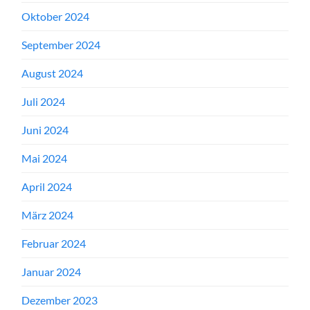
Oktober 2024
September 2024
August 2024
Juli 2024
Juni 2024
Mai 2024
April 2024
März 2024
Februar 2024
Januar 2024
Dezember 2023