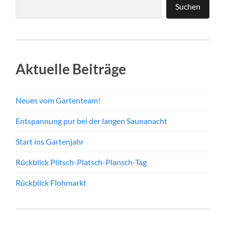
Suchen
Aktuelle Beiträge
Neues vom Gartenteam!
Entspannung pur bei der langen Saunanacht
Start ins Gartenjahr
Rückblick Plitsch-Platsch-Plansch-Tag
Rückblick Flohmarkt