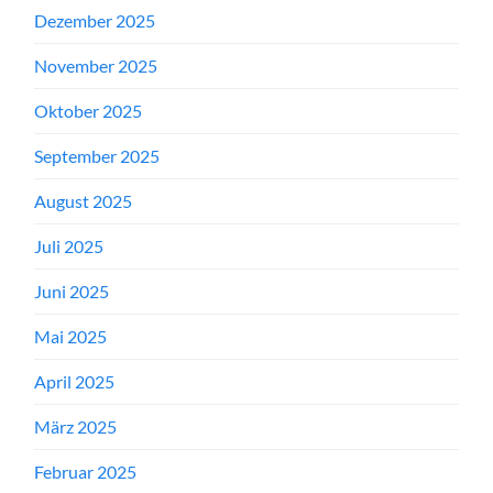
Dezember 2025
November 2025
Oktober 2025
September 2025
August 2025
Juli 2025
Juni 2025
Mai 2025
April 2025
März 2025
Februar 2025