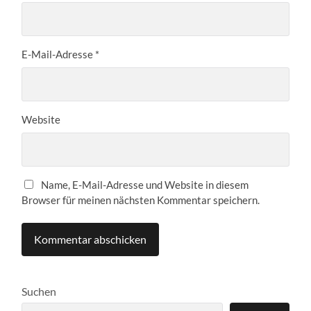
E-Mail-Adresse
*
Website
Name, E-Mail-Adresse und Website in diesem
Browser für meinen nächsten Kommentar speichern.
Suchen