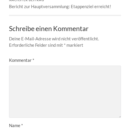
Bericht zur Hauptversammlung: Etappenziel erreicht!
Schreibe einen Kommentar
Deine E-Mail-Adresse wird nicht veröffentlicht.
Erforderliche Felder sind mit
*
markiert
Kommentar
*
Name
*