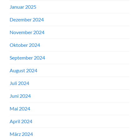
Januar 2025
Dezember 2024
November 2024
Oktober 2024
September 2024
August 2024
Juli 2024
Juni 2024
Mai 2024
April 2024
März 2024