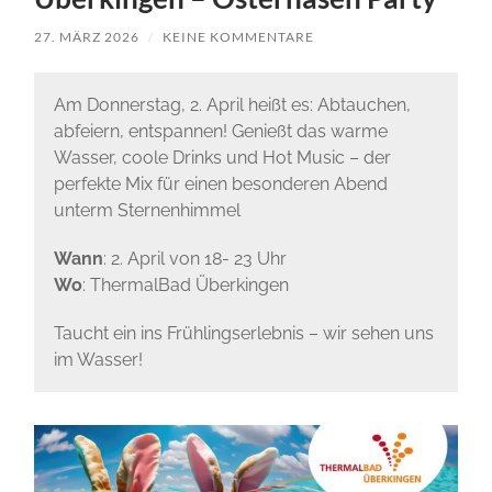
27. MÄRZ 2026
/
KEINE KOMMENTARE
Am Donnerstag, 2. April heißt es: Abtauchen,
abfeiern, entspannen! Genießt das warme
Wasser, coole Drinks und Hot Music – der
perfekte Mix für einen besonderen Abend
unterm Sternenhimmel
Wann
: 2. April von 18- 23 Uhr
Wo
: ThermalBad Überkingen
Taucht ein ins Frühlingserlebnis – wir sehen uns
im Wasser!