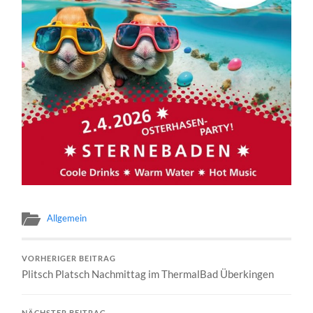
Allgemein
VORHERIGER BEITRAG
Plitsch Platsch Nachmittag im ThermalBad Überkingen
NÄCHSTER BEITRAG