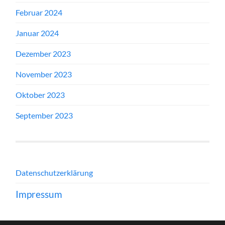
Februar 2024
Januar 2024
Dezember 2023
November 2023
Oktober 2023
September 2023
Datenschutzerklärung
Impressum