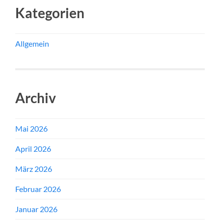
Kategorien
Allgemein
Archiv
Mai 2026
April 2026
März 2026
Februar 2026
Januar 2026