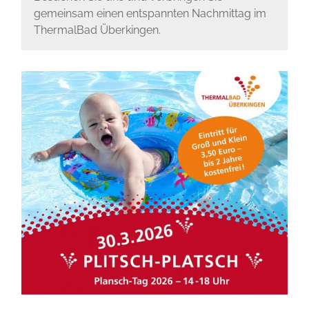
gemeinsam einen entspannten Nachmittag im
ThermalBad Überkingen.