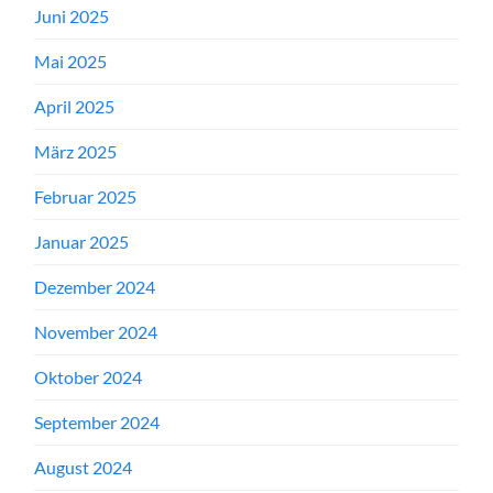
Juni 2025
Mai 2025
April 2025
März 2025
Februar 2025
Januar 2025
Dezember 2024
November 2024
Oktober 2024
September 2024
August 2024