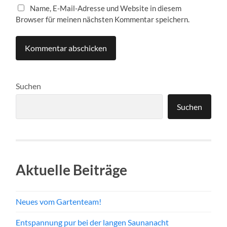
Name, E-Mail-Adresse und Website in diesem
Browser für meinen nächsten Kommentar speichern.
Suchen
Suchen
Aktuelle Beiträge
Neues vom Gartenteam!
Entspannung pur bei der langen Saunanacht