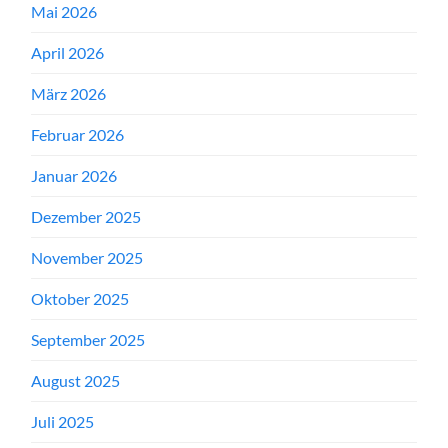
Mai 2026
April 2026
März 2026
Februar 2026
Januar 2026
Dezember 2025
November 2025
Oktober 2025
September 2025
August 2025
Juli 2025