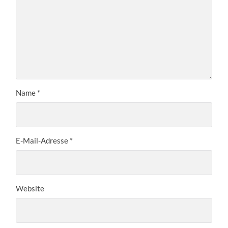
Name
*
E-Mail-Adresse
*
Website