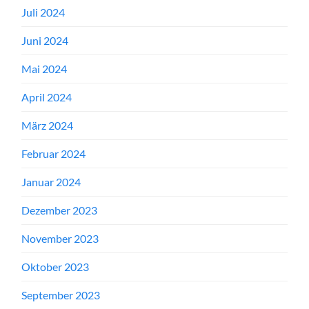
Juli 2024
Juni 2024
Mai 2024
April 2024
März 2024
Februar 2024
Januar 2024
Dezember 2023
November 2023
Oktober 2023
September 2023