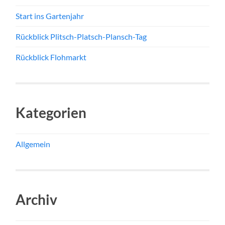
Start ins Gartenjahr
Rückblick Plitsch-Platsch-Plansch-Tag
Rückblick Flohmarkt
Kategorien
Allgemein
Archiv