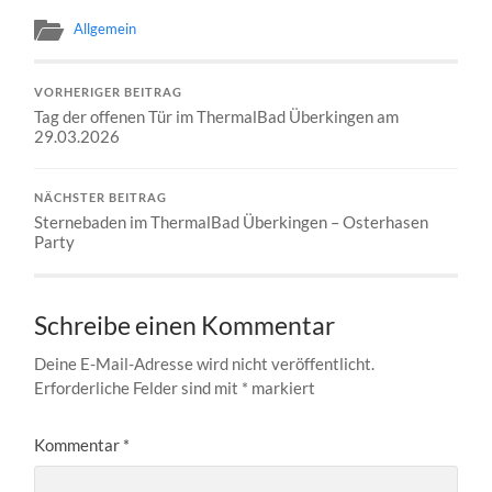
Allgemein
VORHERIGER BEITRAG
Tag der offenen Tür im ThermalBad Überkingen am
29.03.2026
NÄCHSTER BEITRAG
Sternebaden im ThermalBad Überkingen – Osterhasen
Party
Schreibe einen Kommentar
Deine E-Mail-Adresse wird nicht veröffentlicht.
Erforderliche Felder sind mit
*
markiert
Kommentar
*