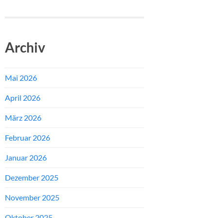
Archiv
Mai 2026
April 2026
März 2026
Februar 2026
Januar 2026
Dezember 2025
November 2025
Oktober 2025