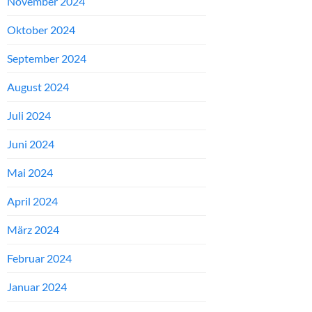
November 2024
Oktober 2024
September 2024
August 2024
Juli 2024
Juni 2024
Mai 2024
April 2024
März 2024
Februar 2024
Januar 2024