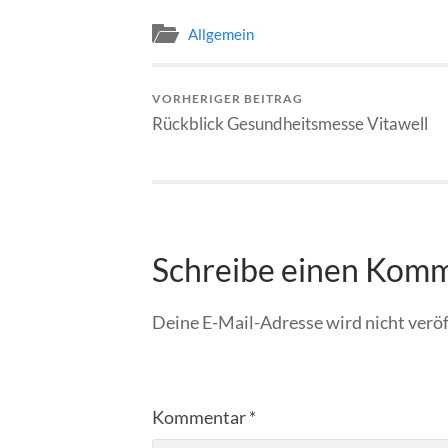
Allgemein
VORHERIGER BEITRAG
Rückblick Gesundheitsmesse Vitawell
Schreibe einen Kom
Deine E-Mail-Adresse wird nicht veröf
Kommentar
*