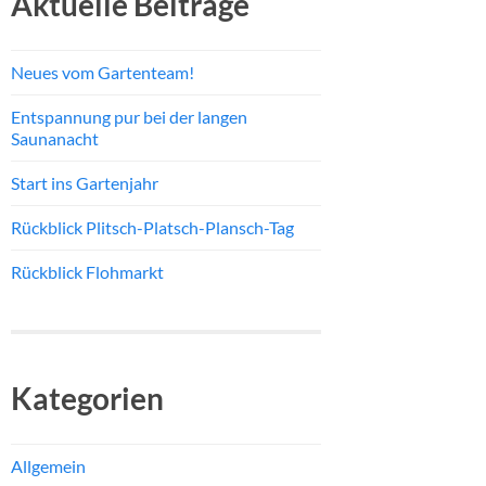
Aktuelle Beiträge
Neues vom Gartenteam!
Entspannung pur bei der langen
Saunanacht
Start ins Gartenjahr
Rückblick Plitsch-Platsch-Plansch-Tag
Rückblick Flohmarkt
Kategorien
Allgemein