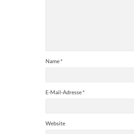
Name
*
E-Mail-Adresse
*
Website