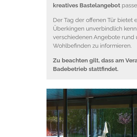
kreatives Bastelangebot
passen
Der Tag der offenen Tür bietet
Überkingen unverbindlich kenn
verschiedenen Angebote rund 
Wohlbefinden zu informieren.
Zu beachten gilt, dass am Ver
Badebetrieb stattfindet.