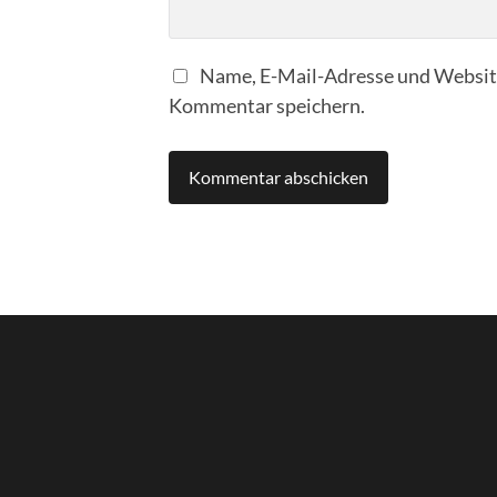
Name, E-Mail-Adresse und Website
Kommentar speichern.