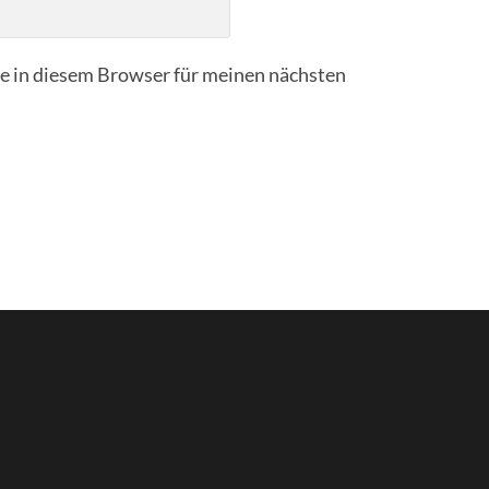
 in diesem Browser für meinen nächsten