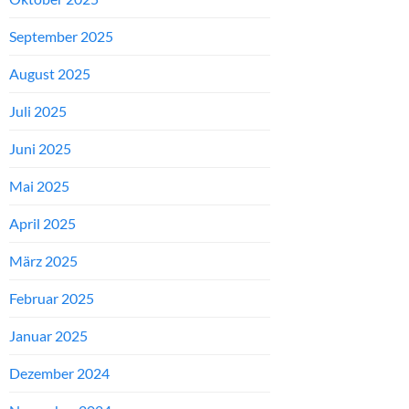
September 2025
August 2025
Juli 2025
Juni 2025
Mai 2025
April 2025
März 2025
Februar 2025
Januar 2025
Dezember 2024