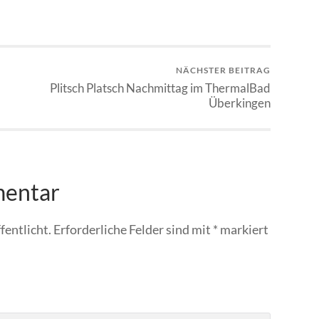
NÄCHSTER BEITRAG
Plitsch Platsch Nachmittag im ThermalBad
Überkingen
mentar
fentlicht.
Erforderliche Felder sind mit
*
markiert