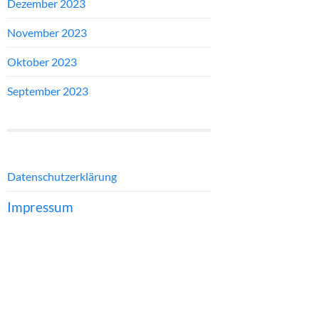
Dezember 2023
November 2023
Oktober 2023
September 2023
Datenschutzerklärung
Impressum