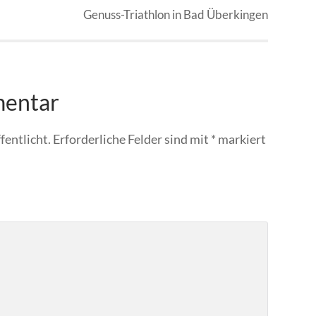
Genuss-Triathlon in Bad Überkingen
mentar
fentlicht.
Erforderliche Felder sind mit
*
markiert