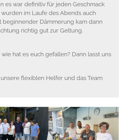
 es war definitiv für jeden Geschmack
ch wurden im Laufe des Abends auch
 Mit beginnender Dämmerung kam dann
chtung richtig gut zur Geltung.
wie hat es euch gefallen? Dann lasst uns
unsere flexiblen Helfer und das Team