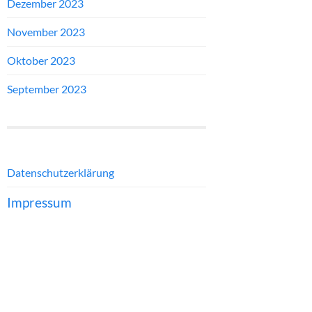
Dezember 2023
November 2023
Oktober 2023
September 2023
Datenschutzerklärung
Impressum