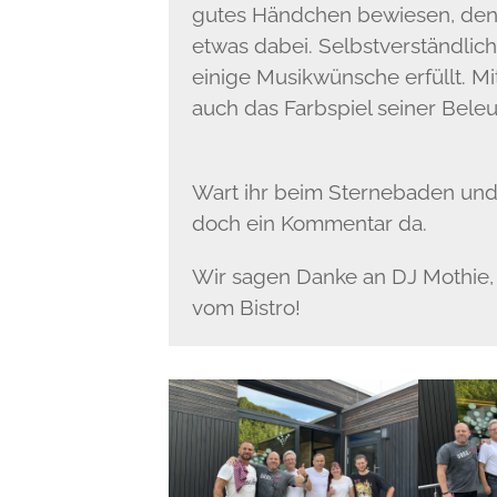
gutes Händchen bewiesen, denn
etwas dabei. Selbstverständli
einige Musikwünsche erfüllt.
auch das Farbspiel seiner Beleu
Wart ihr beim Sternebaden und 
doch ein Kommentar da.
Wir sagen Danke an DJ Mothie, 
vom Bistro!