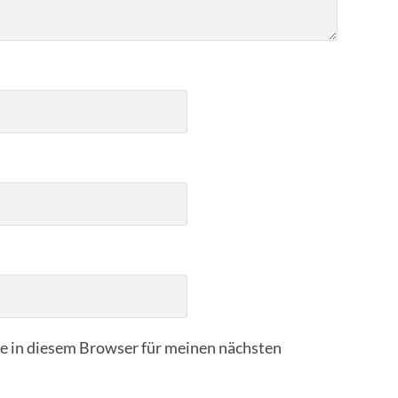
 in diesem Browser für meinen nächsten