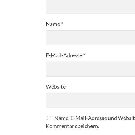
Name
*
E-Mail-Adresse
*
Website
Name, E-Mail-Adresse und Website
Kommentar speichern.