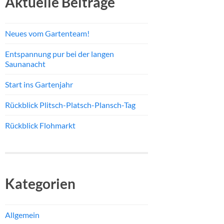
Aktuelle Beiträge
Neues vom Gartenteam!
Entspannung pur bei der langen
Saunanacht
Start ins Gartenjahr
Rückblick Plitsch-Platsch-Plansch-Tag
Rückblick Flohmarkt
Kategorien
Allgemein