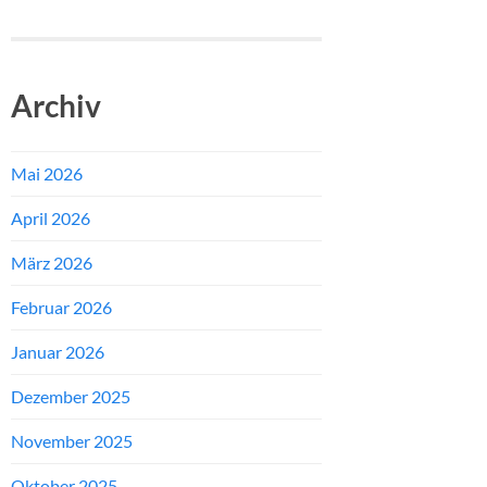
Archiv
Mai 2026
April 2026
März 2026
Februar 2026
Januar 2026
Dezember 2025
November 2025
Oktober 2025