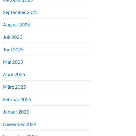
September 2025
August 2025
Juli 2025
Juni 2025
Mai 2025
April 2025
März 2025
Februar 2025
Januar 2025
Dezember 2024