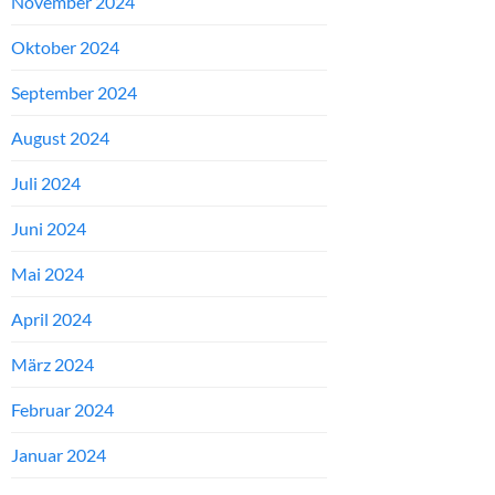
November 2024
Oktober 2024
September 2024
August 2024
Juli 2024
Juni 2024
Mai 2024
April 2024
März 2024
Februar 2024
Januar 2024