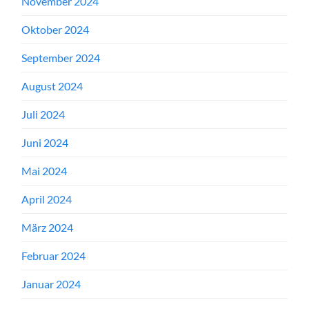
November 2024
Oktober 2024
September 2024
August 2024
Juli 2024
Juni 2024
Mai 2024
April 2024
März 2024
Februar 2024
Januar 2024