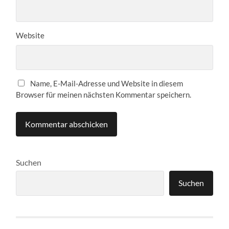
Website
Name, E-Mail-Adresse und Website in diesem
Browser für meinen nächsten Kommentar speichern.
Suchen
Suchen