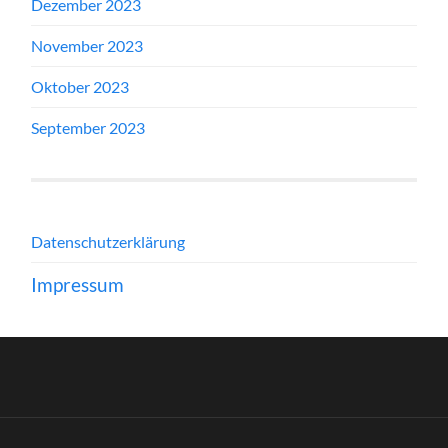
Dezember 2023
November 2023
Oktober 2023
September 2023
Datenschutzerklärung
Impressum