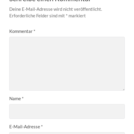
Deine E-Mail-Adresse wird nicht veröffentlicht.
Erforderliche Felder sind mit
*
markiert
Kommentar
*
Name
*
E-Mail-Adresse
*