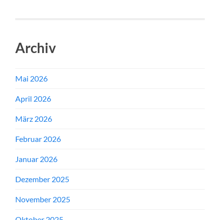
Archiv
Mai 2026
April 2026
März 2026
Februar 2026
Januar 2026
Dezember 2025
November 2025
Oktober 2025