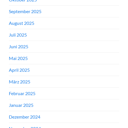
September 2025
August 2025
Juli 2025
Juni 2025
Mai 2025
April 2025
März 2025
Februar 2025
Januar 2025
Dezember 2024