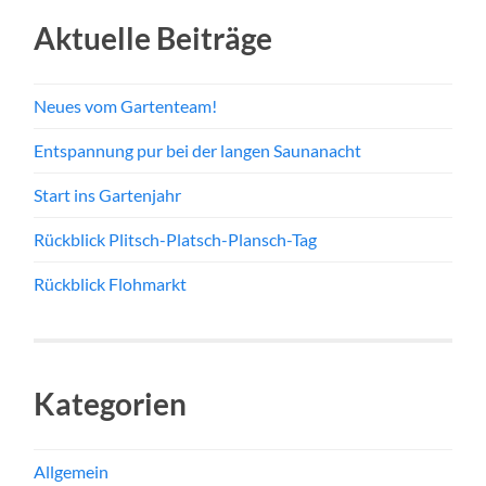
Aktuelle Beiträge
Neues vom Gartenteam!
Entspannung pur bei der langen Saunanacht
Start ins Gartenjahr
Rückblick Plitsch-Platsch-Plansch-Tag
Rückblick Flohmarkt
Kategorien
Allgemein