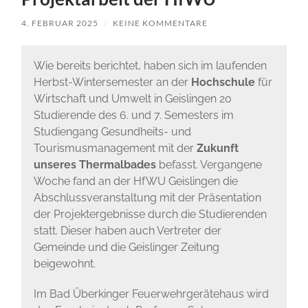
4. FEBRUAR 2025
/
KEINE KOMMENTARE
Wie bereits berichtet, haben sich im laufenden
Herbst-Wintersemester an der
Hochschule
für
Wirtschaft und Umwelt in Geislingen 20
Studierende des 6. und 7. Semesters im
Studiengang Gesundheits- und
Tourismusmanagement mit der
Zukunft
unseres Thermalbades
befasst. Vergangene
Woche fand an der HfWU Geislingen die
Abschlussveranstaltung mit der Präsentation
der Projektergebnisse durch die Studierenden
statt. Dieser haben auch Vertreter der
Gemeinde und die Geislinger Zeitung
beigewohnt.
Im Bad Überkinger Feuerwehrgerätehaus wird