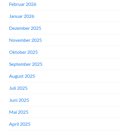
Februar 2026
Januar 2026
Dezember 2025
November 2025
Oktober 2025
September 2025
August 2025
Juli 2025
Juni 2025
Mai 2025
April 2025