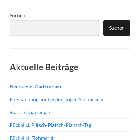
Suchen
Suchen
Aktuelle Beiträge
Neues vom Gartenteam!
Entspannung pur bei der langen Saunanacht
Start ins Gartenjahr
Rückblick Plitsch-Platsch-Plansch-Tag
Rückblick Flohmarkt