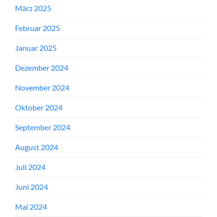
März 2025
Februar 2025
Januar 2025
Dezember 2024
November 2024
Oktober 2024
September 2024
August 2024
Juli 2024
Juni 2024
Mai 2024