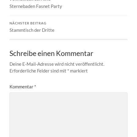
Sternebaden Fasnet Party
NÄCHSTER BEITRAG
Stammtisch der Dritte
Schreibe einen Kommentar
Deine E-Mail-Adresse wird nicht veröffentlicht.
Erforderliche Felder sind mit
*
markiert
Kommentar
*