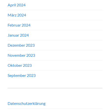
April 2024
März 2024
Februar 2024
Januar 2024
Dezember 2023
November 2023
Oktober 2023
September 2023
Datenschutzerklärung