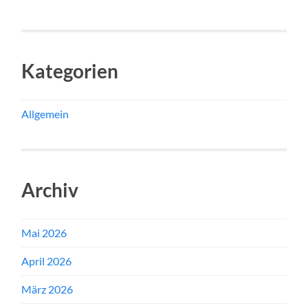
Kategorien
Allgemein
Archiv
Mai 2026
April 2026
März 2026