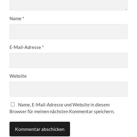
Name
*
E-Mail-Adresse
*
Website
Name, E-Mail-Adresse und Website in diesem
Browser für meinen nächsten Kommentar speichern.