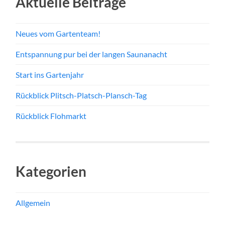
Aktuelle Beiträge
Neues vom Gartenteam!
Entspannung pur bei der langen Saunanacht
Start ins Gartenjahr
Rückblick Plitsch-Platsch-Plansch-Tag
Rückblick Flohmarkt
Kategorien
Allgemein