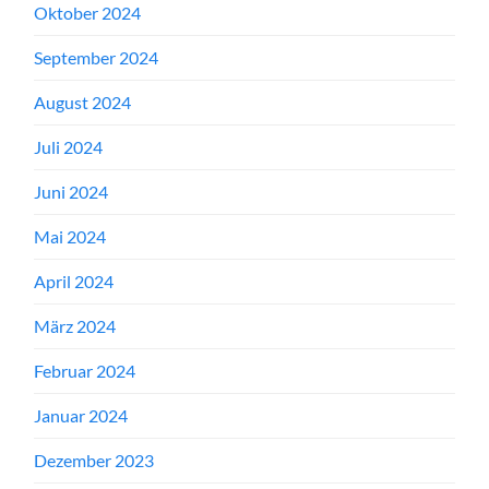
Oktober 2024
September 2024
August 2024
Juli 2024
Juni 2024
Mai 2024
April 2024
März 2024
Februar 2024
Januar 2024
Dezember 2023