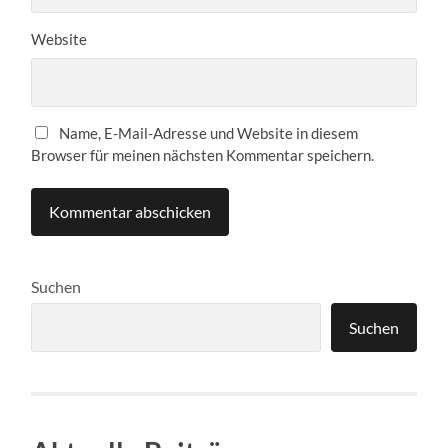
Website
Name, E-Mail-Adresse und Website in diesem
Browser für meinen nächsten Kommentar speichern.
Suchen
Suchen