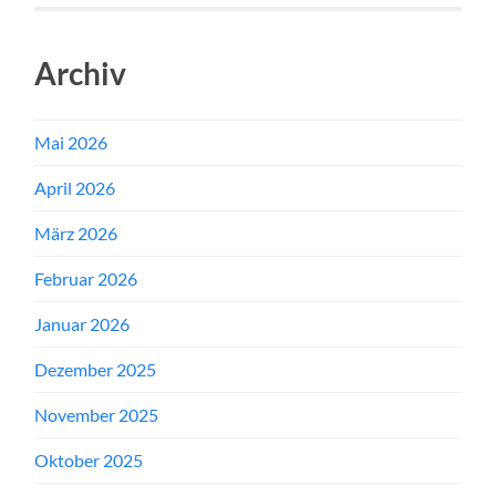
Archiv
Mai 2026
April 2026
März 2026
Februar 2026
Januar 2026
Dezember 2025
November 2025
Oktober 2025