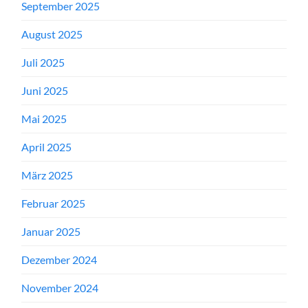
September 2025
August 2025
Juli 2025
Juni 2025
Mai 2025
April 2025
März 2025
Februar 2025
Januar 2025
Dezember 2024
November 2024