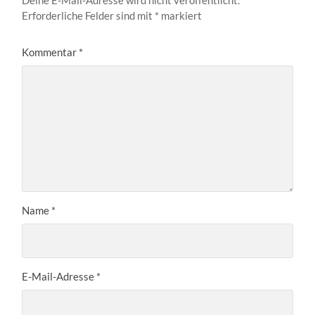
Erforderliche Felder sind mit
*
markiert
Kommentar
*
Name
*
E-Mail-Adresse
*